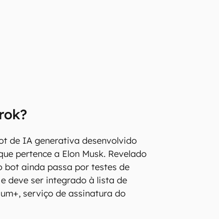
rok?
ot de IA generativa desenvolvido
que pertence a Elon Musk. Revelado
o bot ainda passa por testes de
e deve ser integrado à lista de
um+, serviço de assinatura do