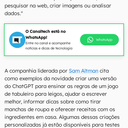
pesquisar na web, criar imagens ou analisar
dados."
O Canaltech está no
WhatsApp!
WhatsApp
Entre no canal e acompanhe
notícias e dicas de tecnologia
A companhia liderada por
Sam Altman
cita
como exemplos da novidade criar uma versão
do ChatGPT para ensinar as regras de um jogo
de tabuleiro para leigos, ajudar a escrever
melhor, informar dicas sobre como tirar
manchas de roupa e oferecer receitas com os
ingredientes em casa. Algumas dessas criações
personalizadas já estão disponíveis para testes