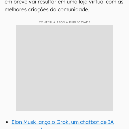
em breve vai resultar em uma loja virtual com as
melhores criações da comunidade.
CONTINUA APÓS A PUBLICIDADE
Elon Musk lança o Grok, um chatbot de IA