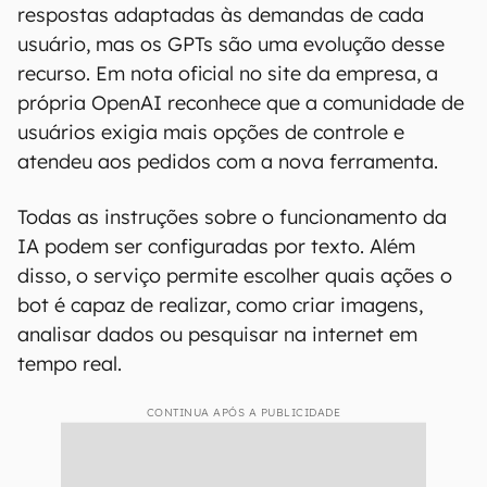
respostas adaptadas às demandas de cada
usuário, mas os GPTs são uma evolução desse
recurso. Em nota oficial no site da empresa, a
própria OpenAI reconhece que a comunidade de
usuários exigia mais opções de controle e
atendeu aos pedidos com a nova ferramenta.
Todas as instruções sobre o funcionamento da
IA podem ser configuradas por texto. Além
disso, o serviço permite escolher quais ações o
bot é capaz de realizar, como criar imagens,
analisar dados ou pesquisar na internet em
tempo real.
CONTINUA APÓS A PUBLICIDADE