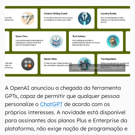
Reprodução/OpenAI
A OpenAI anunciou a chegada da ferramenta
GPTs, capaz de permitir que qualquer pessoa
personalize o
ChatGPT
de acordo com os
próprios interesses. A novidade está disponível
para assinantes dos planos Plus e Enterprise da
plataforma, não exige noção de programação e