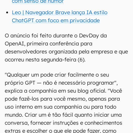
com senso de humor
Leo | Navegador Brave lança IA estilo
ChatGPT com foco em privacidade
O anúncio foi feito durante o DevDay da
OpenAI, primeira conferência para
desenvolvedores organizada pela empresa e que
ocorreu nesta segunda-feira (6).
"Qualquer um pode criar facilmente o seu
próprio GPT — não é necessário programar",
explica a companhia em seu blog oficial. "Você
pode fazê-los para você mesmo, apenas para
uso interno em sua companhia ou para todo
mundo. Criar um é tão fácil quanto iniciar uma
conversa, fornecer instruções e conhecimentos
extras e escolher o que ele pode fazer, como