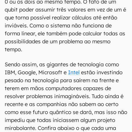
0 ou os dois ao mesmo tempo. O fato de um
qubit poder assumir três valores em vez de um é
que torna possível realizar cálculos até então
inviáveis. Como o sistema não funciona de
forma linear, ele também pode calcular todas as
possibilidades de um problema ao mesmo
tempo.
Sendo assim, as gigantes de tecnologia como
IBM, Google, Microsoft e
Intel
estão investindo
pesado na tecnologia para saírem na frente e
terem em mãos computadores capazes de
resolver problemas inimagináveis. Tudo ainda é
recente e as companhias não sabem ao certo
como esse futuro quântico se dará, mas isso não
impediu que todas iniciassem algum projeto
mirabolante. Confira abaixo o que cada uma