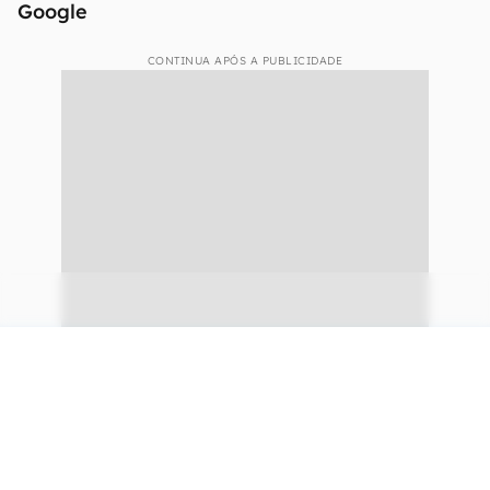
Google
CONTINUA APÓS A PUBLICIDADE
continuar lendo