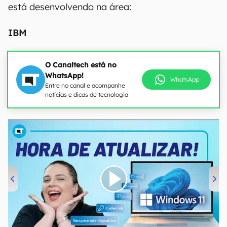
está desenvolvendo na área:
IBM
O Canaltech está no
WhatsApp!
WhatsApp
Entre no canal e acompanhe
notícias e dicas de tecnologia