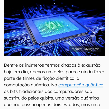
Divulgação
Dentre os inúmeros termos citados à exaustão
hoje em dia, apenas um deles parece ainda fazer
parte de filmes de ficção científica: a
computação quântica. Na
computação quântica
os bits tradicionais dos computadores são
substituído pelos qubits, uma versão quântica
que não possui apenas dois estados, mas uma