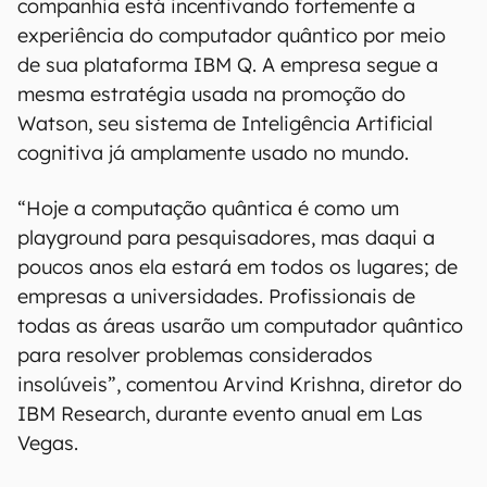
companhia está incentivando fortemente a
experiência do computador quântico por meio
de sua plataforma IBM Q. A empresa segue a
mesma estratégia usada na promoção do
Watson, seu sistema de Inteligência Artificial
cognitiva já amplamente usado no mundo.
“Hoje a computação quântica é como um
playground para pesquisadores, mas daqui a
poucos anos ela estará em todos os lugares; de
empresas a universidades. Profissionais de
todas as áreas usarão um computador quântico
para resolver problemas considerados
insolúveis”, comentou Arvind Krishna, diretor do
IBM Research, durante evento anual em Las
Vegas.