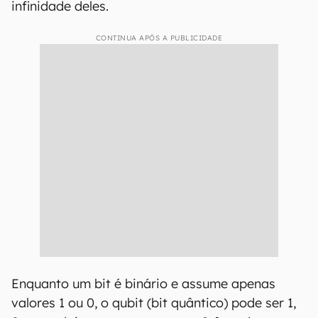
infinidade deles.
CONTINUA APÓS A PUBLICIDADE
Enquanto um bit é binário e assume apenas
valores 1 ou 0, o qubit (bit quântico) pode ser 1,