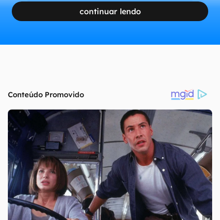
continuar lendo