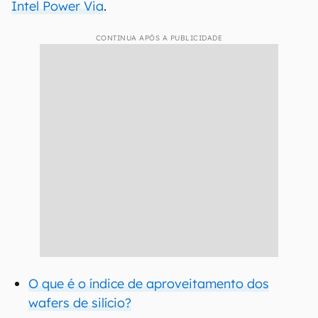
Intel Power Via
.
CONTINUA APÓS A PUBLICIDADE
O que é o índice de aproveitamento dos
wafers de silício?