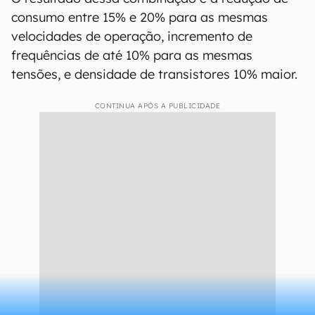
consumo entre 15% e 20% para as mesmas
velocidades de operação, incremento de
frequências de até 10% para as mesmas
tensões, e densidade de transistores 10% maior.
CONTINUA APÓS A PUBLICIDADE