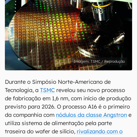
TSMC / Reprodução
Durante o Simpósio Norte-Americano de
Tecnologia, a
TSMC
revelou seu novo processo
de fabricação em 1,6 nm, com início de produção
previsto para 2026. O processo A16 é o primeiro
da companhia com
nódulos da classe Angstron
e
utiliza sistema de alimentação pela parte
traseira do wafer de silício,
rivalizando com o