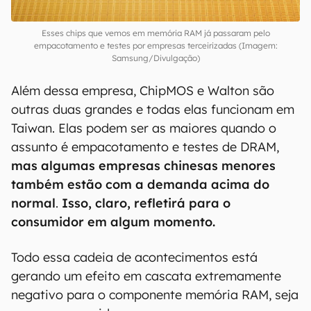
Esses chips que vemos em memória RAM já passaram pelo
empacotamento e testes por empresas terceirizadas (Imagem:
Samsung/Divulgação)
Além dessa empresa, ChipMOS e Walton são
outras duas grandes e todas elas funcionam em
Taiwan. Elas podem ser as maiores quando o
assunto é empacotamento e testes de DRAM,
mas algumas empresas chinesas menores
também estão com a demanda acima do
normal
.
Isso, claro, refletirá para o
consumidor em algum momento.
Todo essa cadeia de acontecimentos está
gerando um efeito em cascata extremamente
negativo para o componente memória RAM, seja