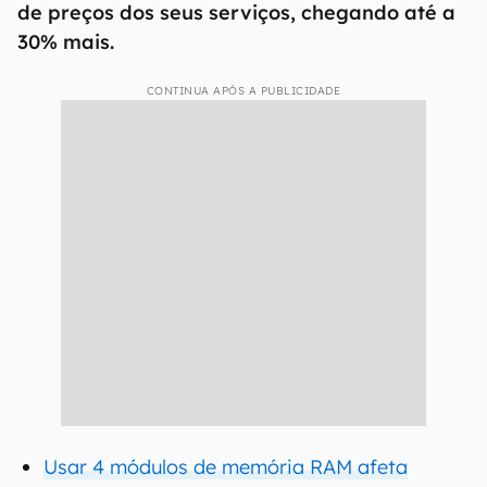
de preços dos seus serviços, chegando até a
30% mais.
CONTINUA APÓS A PUBLICIDADE
Usar 4 módulos de memória RAM afeta