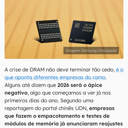
Samsung/Divulgação
A crise de DRAM não deve terminar tão cedo,
é o
que aponta diferentes empresas do ramo
.
Alguns até dizem que
2026 será o ápice
negativo
, algo que começamos a ver já nos
primeiros dias do ano. Segundo uma
reportagem do portal chinês UDN,
empresas
que fazem o empacotamento e testes de
módulos de memória já anunciaram reajustes