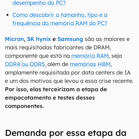
desempenho do PC?
Como descobrir o tamanho, tipo e a
frequência da memória RAM do PC?
Micron
,
SK hynix
e
Samsung
são as maiores e
mais requisitadas fabricantes de DRAM,
componente que está na
memória RAM
, seja
DDR4 ou DDR5
, além de
memórias HBM
,
amplamente requisitada por data centers de IA
e um dos motivos que levou a essa crise recente.
Por isso, elas terceirizam a etapa de
empacotamento e testes desses
componentes.
Demanda por essa etapa da