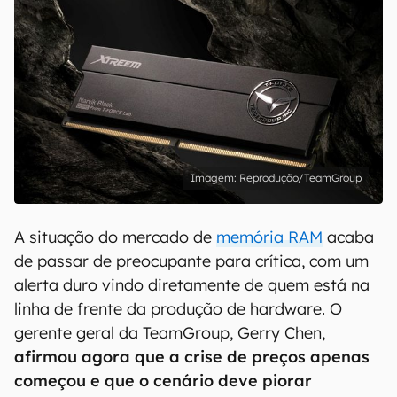
Reprodução/TeamGroup
A situação do mercado de
memória RAM
acaba
de passar de preocupante para crítica, com um
alerta duro vindo diretamente de quem está na
linha de frente da produção de hardware. O
gerente geral da TeamGroup, Gerry Chen,
afirmou agora que a crise de preços apenas
começou e que o cenário deve piorar