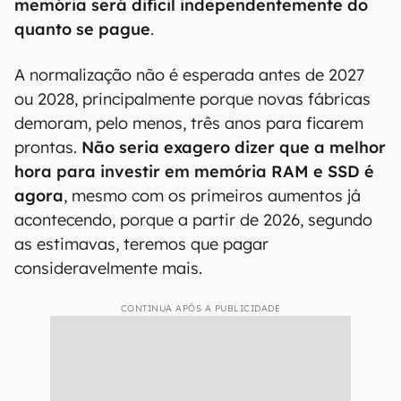
memória será difícil independentemente do
quanto se pague
.
A normalização não é esperada antes de 2027
ou 2028, principalmente porque novas fábricas
demoram, pelo menos, três anos para ficarem
prontas.
Não seria exagero dizer que a melhor
hora para investir em memória RAM e SSD é
agora
, mesmo com os primeiros aumentos já
acontecendo, porque a partir de 2026, segundo
as estimavas, teremos que pagar
consideravelmente mais.
CONTINUA APÓS A PUBLICIDADE