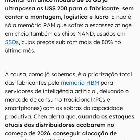
ultrapassa os US$ 200 para a fabricante, sem
contar a montagem, logística e lucro
. E não é
só a memória RAM que sofre: a escassez atinge
em cheio também os chips NAND, usados em
SSDs
, cujos preços subiram mais de 80% no
último mês.
A causa, como já sabemos, é a priorização total
das fabricantes pela
memória HBM
para
servidores de inteligência artificial, deixando o
mercado de consumo tradicional (PCs e
smartphones) com as sobras da capacidade
produtiva. Chen alerta que,
quando os estoques
atuais dos distribuidores acabarem no
começo de 2026, conseguir alocação de