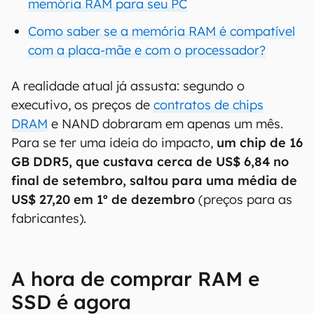
memória RAM para seu PC
Como saber se a memória RAM é compatível
com a placa-mãe e com o processador?
A realidade atual já assusta: segundo o
executivo, os preços de
contratos de chips
DRAM
e NAND dobraram em apenas um mês.
Para se ter uma ideia do impacto,
um chip de 16
GB DDR5, que custava cerca de US$ 6,84 no
final de setembro, saltou para uma média de
US$ 27,20 em 1º de dezembro
(preços para as
fabricantes).
A hora de comprar RAM e
SSD é agora