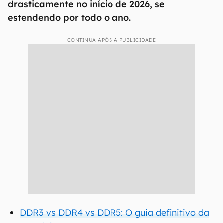
drasticamente no início de 2026, se
estendendo por todo o ano.
CONTINUA APÓS A PUBLICIDADE
DDR3 vs DDR4 vs DDR5: O guia definitivo da