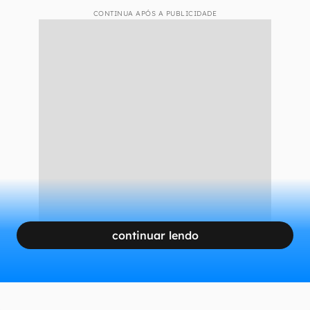
CONTINUA APÓS A PUBLICIDADE
continuar lendo