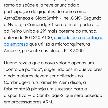
ramo da saúde e já teve anunciada a
participação de gigantes do ramo como
AstraZeneca e GlaxoSmithKline (GSK). Segundo
a Nvidia, o Cambridge-1 será o mais poderoso
do Reino Unido e 29º mais potente do mundo,
utilizando 80 DGX A100,
unidade de computação
da empresa
que utiliza a microarquitetura
Ampere, presente nas placas RTX 3000.
Huang revela que o novo valor é apenas um
"ponto de partida", sugerindo assim que valores
ainda maiores devem ser aplicados no
Cambridge-1 futuramente. Além disso, a
fabricante já planeja um sucessor para o
dispositivo — o Cambridge-2, que será baseado
em processadores ARM.