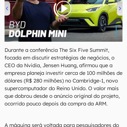
00:00
/
04:07
Durante a conferência The Six Five Summit,
focada em discutir estratégias de negócios, o
CEO da Nvidia, Jensen Huang, afirmou que a
empresa planeja investir cerca de 100 milhões de
dólares (R$ 280 milhões) no Cambridge-1, novo
supercomputador do Reino Unido. O valor mais
que dobrou desde o anúncio original do projeto,
ocorrido pouco depois da compra da ARM.
A máquina será voltada para pesquisadores do