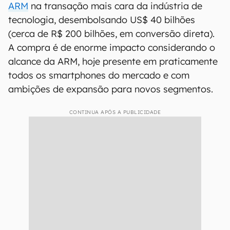
ARM
na transação mais cara da indústria de
tecnologia, desembolsando US$ 40 bilhões
(cerca de R$ 200 bilhões, em conversão direta).
A compra é de enorme impacto considerando o
alcance da ARM, hoje presente em praticamente
todos os smartphones do mercado e com
ambições de expansão para novos segmentos.
CONTINUA APÓS A PUBLICIDADE