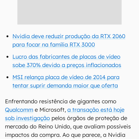
Nvidia deve reduzir produção da RTX 2060
para focar na família RTX 3000
Lucro das fabricantes de placas de vídeo
sobe 370% devido a preços inflacionados
MSI relança placa de vídeo de 2014 para
tentar suprir demanda maior que oferta
Enfrentando resistência de gigantes como
Qualcomm
e Microsoft,
a transação está hoje
sob investigação
pelos órgãos de proteção de
mercado do Reino Unido, que avaliam possíveis
impactos da compra. Ao que parece, a Nvidia