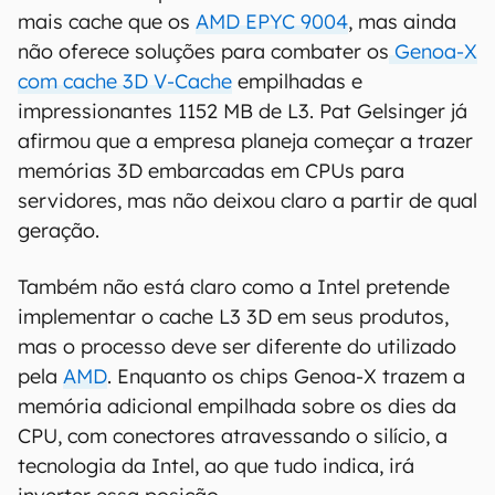
mais cache que os
AMD EPYC 9004
, mas ainda
não oferece soluções para combater os
Genoa-X
com cache 3D V-Cache
empilhadas e
impressionantes 1152 MB de L3. Pat Gelsinger já
afirmou que a empresa planeja começar a trazer
memórias 3D embarcadas em CPUs para
servidores, mas não deixou claro a partir de qual
geração.
Também não está claro como a Intel pretende
implementar o cache L3 3D em seus produtos,
mas o processo deve ser diferente do utilizado
pela
AMD
. Enquanto os chips Genoa-X trazem a
memória adicional empilhada sobre os dies da
CPU, com conectores atravessando o silício, a
tecnologia da Intel, ao que tudo indica, irá