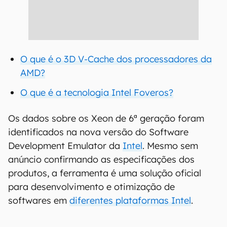
O que é o 3D V-Cache dos processadores da
AMD?
O que é a tecnologia Intel Foveros?
Os dados sobre os Xeon de 6⁠ª geração foram
identificados na nova versão do Software
Development Emulator da
Intel
. Mesmo sem
anúncio confirmando as especificações dos
produtos, a ferramenta é uma solução oficial
para desenvolvimento e otimização de
softwares em
diferentes plataformas Intel
.