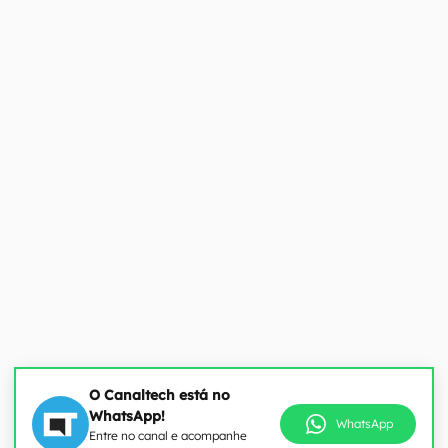
O Canaltech está no
WhatsApp!
WhatsApp
Entre no canal e acompanhe