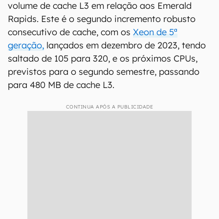
volume de cache L3 em relação aos Emerald
Rapids. Este é o segundo incremento robusto
consecutivo de cache, com os
Xeon de 5⁠ª
geração,
lançados em dezembro de 2023, tendo
saltado de 105 para 320, e os próximos CPUs,
previstos para o segundo semestre, passando
para 480 MB de cache L3.
CONTINUA APÓS A PUBLICIDADE