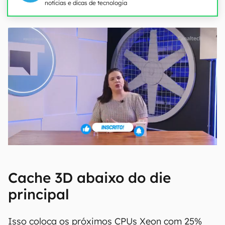
notícias e dicas de tecnologia
Cache 3D abaixo do die
principal
Isso coloca os próximos CPUs Xeon com 25%