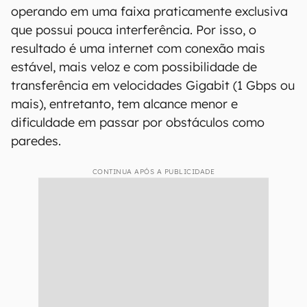
operando em uma faixa praticamente exclusiva
que possui pouca interferência. Por isso, o
resultado é uma internet com conexão mais
estável, mais veloz e com possibilidade de
transferência em velocidades Gigabit (1 Gbps ou
mais), entretanto, tem alcance menor e
dificuldade em passar por obstáculos como
paredes.
CONTINUA APÓS A PUBLICIDADE