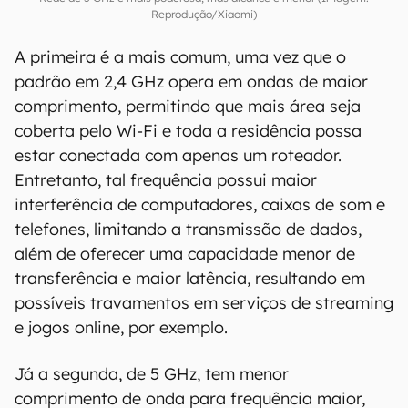
Reprodução/Xiaomi)
A primeira é a mais comum, uma vez que o
padrão em 2,4 GHz opera em ondas de maior
comprimento, permitindo que mais área seja
coberta pelo Wi-Fi e toda a residência possa
estar conectada com apenas um roteador.
Entretanto, tal frequência possui maior
interferência de computadores, caixas de som e
telefones, limitando a transmissão de dados,
além de oferecer uma capacidade menor de
transferência e maior latência, resultando em
possíveis travamentos em serviços de streaming
e jogos online, por exemplo.
Já a segunda, de 5 GHz, tem menor
comprimento de onda para frequência maior,