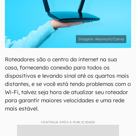
Alesmunt/Canva
Roteadores são o centro da internet na sua
casa, fornecendo conexão para todos os
dispositivos e levando sinal até os quartos mais
distantes, e se você está tendo problemas com o
Wi-Fi, talvez seja hora de atualizar seu roteador
para garantir maiores velocidades e uma rede
mais estável.
CONTINUA APÓS A PUBLICIDADE