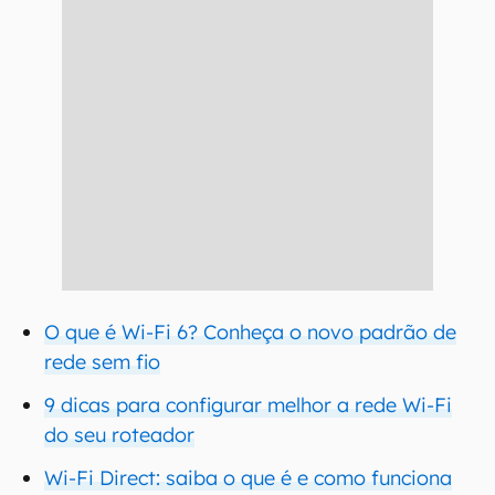
O que é Wi-Fi 6? Conheça o novo padrão de
rede sem fio
9 dicas para configurar melhor a rede Wi-Fi
do seu roteador
Wi-Fi Direct: saiba o que é e como funciona