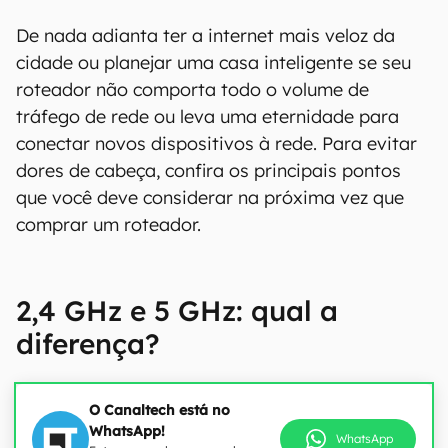
De nada adianta ter a internet mais veloz da
cidade ou planejar uma casa inteligente se seu
roteador não comporta todo o volume de
tráfego de rede ou leva uma eternidade para
conectar novos dispositivos à rede. Para evitar
dores de cabeça, confira os principais pontos
que você deve considerar na próxima vez que
comprar um roteador.
2,4 GHz e 5 GHz: qual a
diferença?
O Canaltech está no
WhatsApp!
WhatsApp