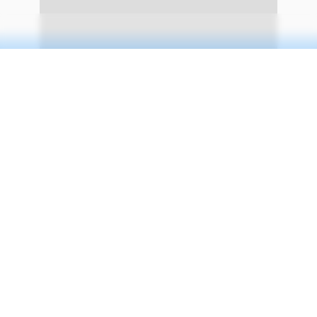
continuar lendo