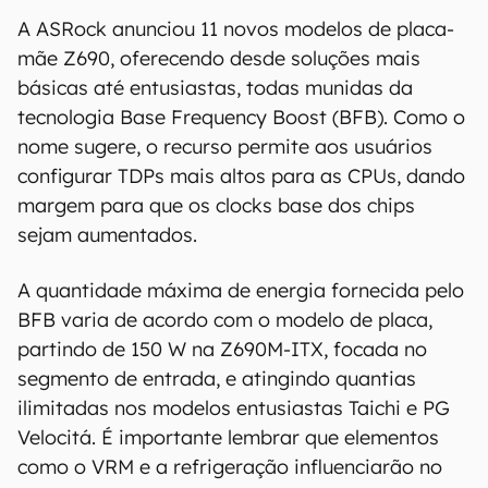
A ASRock anunciou 11 novos modelos de placa-
mãe Z690, oferecendo desde soluções mais
básicas até entusiastas, todas munidas da
tecnologia Base Frequency Boost (BFB). Como o
nome sugere, o recurso permite aos usuários
configurar TDPs mais altos para as CPUs, dando
margem para que os clocks base dos chips
sejam aumentados.
A quantidade máxima de energia fornecida pelo
BFB varia de acordo com o modelo de placa,
partindo de 150 W na Z690M-ITX, focada no
segmento de entrada, e atingindo quantias
ilimitadas nos modelos entusiastas Taichi e PG
Velocitá. É importante lembrar que elementos
como o VRM e a refrigeração influenciarão no