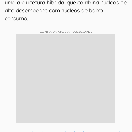
uma arquitetura híbrida, que combina núcleos de
alto desempenho com núcleos de baixo
consumo.
CONTINUA APÓS A PUBLICIDADE