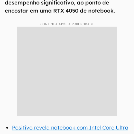
desempenho significativo, ao ponto de
encostar em uma RTX 4050 de notebook.
CONTINUA APÓS A PUBLICIDADE
Positivo revela notebook com Intel Core Ultra