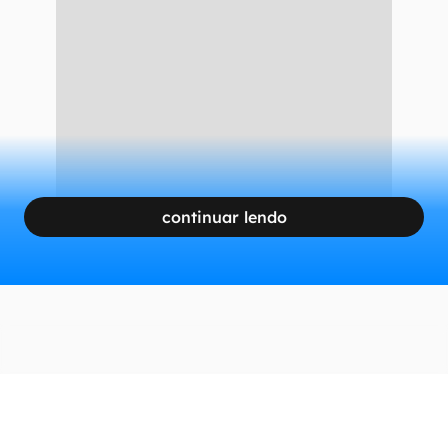
continuar lendo