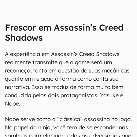
Frescor em Assassin’s Creed
Shadows
A experiência em Assassin’s Creed Shadows
realmente transmite que o game será um
recomeço, tanto em questão de suas mecânicas
quanto em relação à forma como conta sua
narrativa. Isso se traduz de forma muito bem
conduzida pelos dois protagonistas: Yasuke e
Naoe.
Naoe serve como a “clássica” assassina no jogo.
No papel da ninja, você tem de se esconder nas
sombras para eliminar todos os adversários que