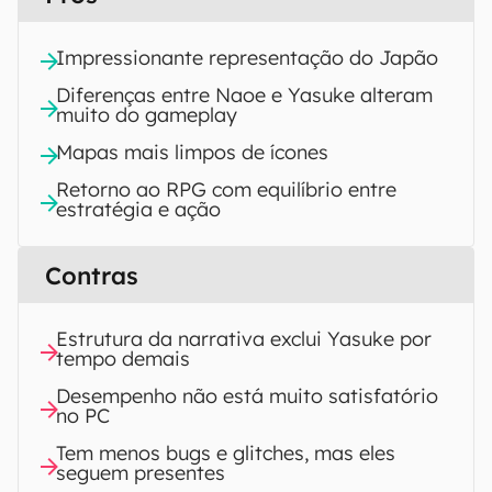
Impressionante representação do Japão
Diferenças entre Naoe e Yasuke alteram
muito do gameplay
Mapas mais limpos de ícones
Retorno ao RPG com equilíbrio entre
estratégia e ação
Contras
Estrutura da narrativa exclui Yasuke por
tempo demais
Desempenho não está muito satisfatório
no PC
Tem menos bugs e glitches, mas eles
seguem presentes