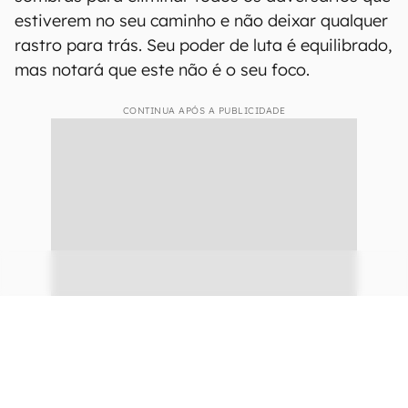
estiverem no seu caminho e não deixar qualquer
rastro para trás. Seu poder de luta é equilibrado,
mas notará que este não é o seu foco.
CONTINUA APÓS A PUBLICIDADE
continuar lendo