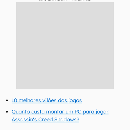
10 melhores vilões dos jogos
Quanto custa montar um PC para jogar
Assassin's Creed Shadows?