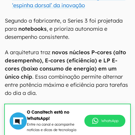
‘espinha dorsal’ da inovação
Segundo a fabricante, a Series 3 foi projetada
para
notebooks
, e prioriza autonomia e
desempenho consistente.
A arquitetura traz
novos núcleos P-cores (alto
desempenho), E-cores (eficiência) e LP E-
cores (baixo consumo de energia) em um
único chip
. Essa combinação permite alternar
entre potência máxima e eficiência para tarefas
do dia a dia.
O Canaltech está no
WhatsApp!
WhatsApp
Entre no canal e acompanhe
notícias e dicas de tecnologia