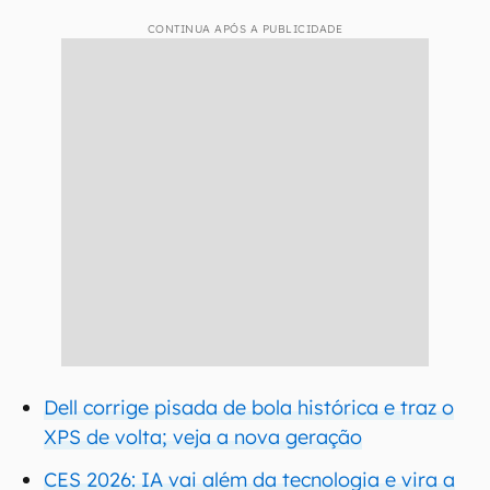
CONTINUA APÓS A PUBLICIDADE
Dell corrige pisada de bola histórica e traz o
XPS de volta; veja a nova geração
CES 2026: IA vai além da tecnologia e vira a