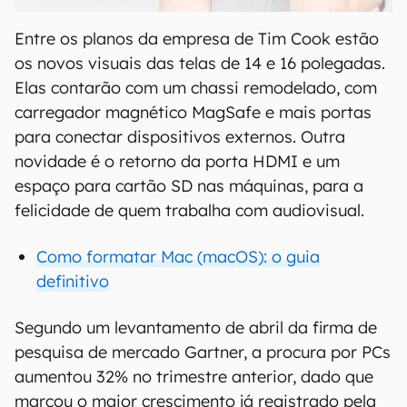
Entre os planos da empresa de Tim Cook estão
os novos visuais das telas de 14 e 16 polegadas.
Elas contarão com um chassi remodelado, com
carregador magnético MagSafe e mais portas
para conectar dispositivos externos. Outra
novidade é o retorno da porta HDMI e um
espaço para cartão SD nas máquinas, para a
felicidade de quem trabalha com audiovisual.
Como formatar Mac (macOS): o guia
definitivo
Segundo um levantamento de abril da firma de
pesquisa de mercado Gartner, a procura por PCs
aumentou 32% no trimestre anterior, dado que
marcou o maior crescimento já registrado pela