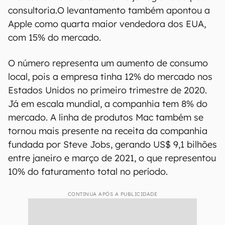
consultoria.O levantamento também apontou a
Apple como quarta maior vendedora dos EUA,
com 15% do mercado.
O número representa um aumento de consumo
local, pois a empresa tinha 12% do mercado nos
Estados Unidos no primeiro trimestre de 2020.
Já em escala mundial, a companhia tem 8% do
mercado. A linha de produtos Mac também se
tornou mais presente na receita da companhia
fundada por Steve Jobs, gerando US$ 9,1 bilhões
entre janeiro e março de 2021, o que representou
10% do faturamento total no período.
CONTINUA APÓS A PUBLICIDADE