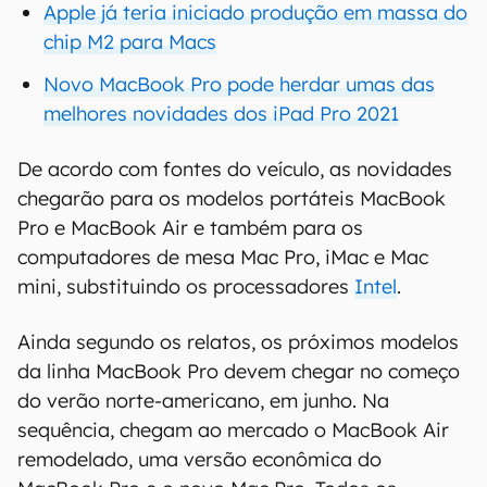
Apple já teria iniciado produção em massa do
chip M2 para Macs
Novo MacBook Pro pode herdar umas das
melhores novidades dos iPad Pro 2021
De acordo com fontes do veículo, as novidades
chegarão para os modelos portáteis MacBook
Pro e MacBook Air e também para os
computadores de mesa Mac Pro, iMac e Mac
mini, substituindo os processadores
Intel
.
Ainda segundo os relatos, os próximos modelos
da linha MacBook Pro devem chegar no começo
do verão norte-americano, em junho. Na
sequência, chegam ao mercado o MacBook Air
remodelado, uma versão econômica do