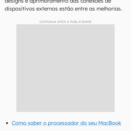
designs e aprimoramento das conexões de
dispositivos externos estão entre as melhorias.
CONTINUA APÓS A PUBLICIDADE
Como saber o processador do seu MacBook