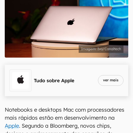
Ivo/Canaltech
Tudo sobre
Apple
ver mais
Notebooks e desktops Mac com processadores
mais rápidos estão em desenvolvimento na
Apple
. Segundo a Bloomberg, novos chips,