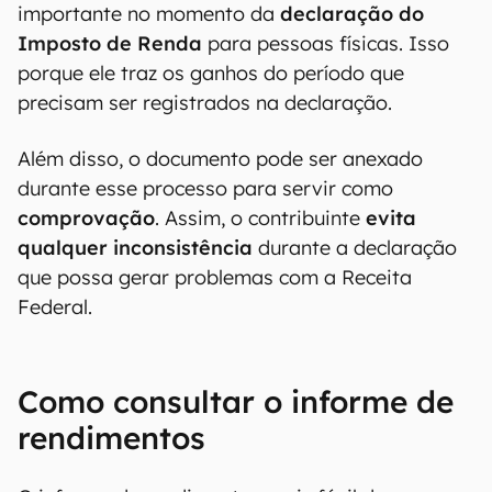
importante no momento da
declaração do
Imposto de Renda
para pessoas físicas. Isso
porque ele traz os ganhos do período que
precisam ser registrados na declaração.
Além disso, o documento pode ser anexado
durante esse processo para servir como
comprovação
. Assim, o contribuinte
evita
qualquer inconsistência
durante a declaração
que possa gerar problemas com a Receita
Federal.
Como consultar o informe de
rendimentos