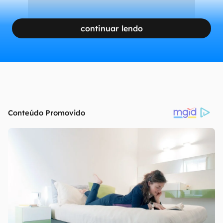
continuar lendo