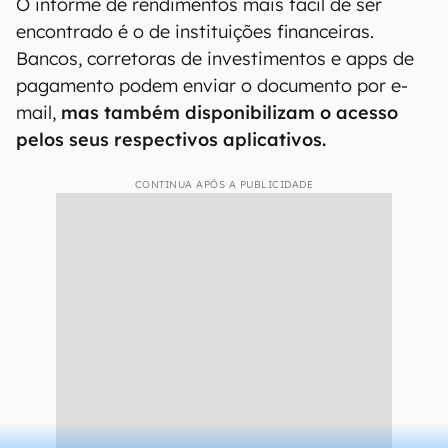
O informe de rendimentos mais fácil de ser
encontrado é o de instituições financeiras.
Bancos, corretoras de investimentos e apps de
pagamento podem enviar o documento por e-
mail,
mas também disponibilizam o acesso
pelos seus respectivos aplicativos.
CONTINUA APÓS A PUBLICIDADE