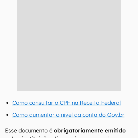
Como consultar o CPF na Receita Federal
Como aumentar o nível da conta do Gov.br
Esse documento é
obrigatoriamente emitido