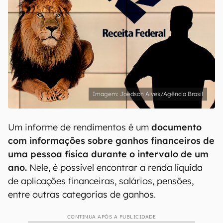
Joédson Alves/Agência Brasil
Um informe de rendimentos é um
documento
com informações sobre ganhos financeiros de
uma pessoa física durante o intervalo de um
ano.
Nele, é possível encontrar a renda líquida
de aplicações financeiras, salários, pensões,
entre outras categorias de ganhos.
CONTINUA APÓS A PUBLICIDADE