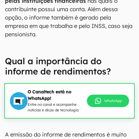
pelas instituições financeiras
nas quais o
contribuinte possui uma conta. Além dessa
opção, o informe também é gerado pela
empresa em que trabalha e pelo INSS, caso seja
pensionista.
Qual a importância do
informe de rendimentos?
O Canaltech está no
WhatsApp!
WhatsApp
Entre no canal e acompanhe
notícias e dicas de tecnologia
A emissão do informe de rendimentos é muito