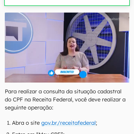
Para realizar a consulta da situação cadastral
do CPF na Receita Federal, você deve realizar a
seguinte operação:
Abra o site
gov.br/receitafederal
;