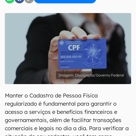
Divulgação/Governo Federal
Manter o Cadastro de Pessoa Física
regularizado é fundamental para garantir o
acesso a serviços e benefícios financeiros e
governamentais, além de facilitar transações
comerciais e legais no dia a dia. Para verificar a