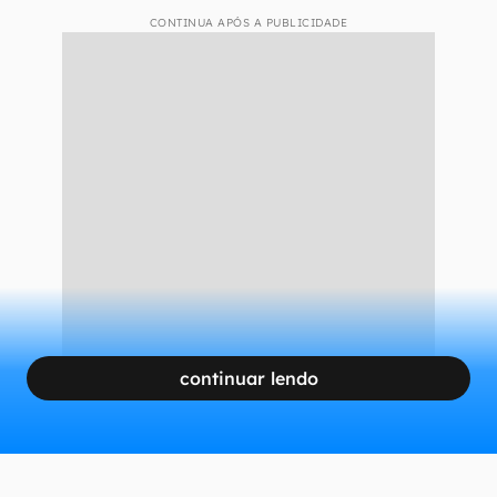
CONTINUA APÓS A PUBLICIDADE
continuar lendo