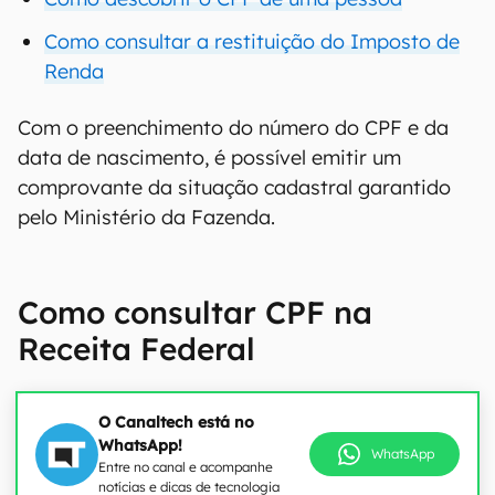
Como consultar a restituição do Imposto de
Renda
Com o preenchimento do número do CPF e da
data de nascimento, é possível emitir um
comprovante da situação cadastral garantido
pelo Ministério da Fazenda.
Como consultar CPF na
Receita Federal
O Canaltech está no
WhatsApp!
WhatsApp
Entre no canal e acompanhe
notícias e dicas de tecnologia