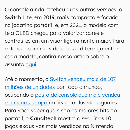
O console ainda recebeu duas outras versões: o
Switch Lite, em 2019, mais compacto e focado
na jogatina portátil; e, em 2021, o modelo com
tela OLED chegou para valorizar cores e
contrastes em um visor ligeiramente maior. Para
entender com mais detalhes a diferença entre
cada modelo, confira nosso artigo sobre o
assunto
aqui
.
Até o momento, o
Switch vendeu mais de 107
milhões de unidades
por todo o mundo,
ocupando o
posto de console que mais vendeu
em menos tempo
na história dos videogames.
Para você saber quais são os maiores hits do
portátil, o
Canaltech
mostra a seguir os 10
jogos exclusivos mais vendidos no Nintendo