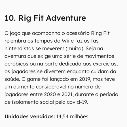
10. Rig Fit Adventure
O jogo que acompanha o acessório Ring Fit
relembra os tempos do Wii e faz os fãs
nintendistas se mexerem (muito). Seja na
aventura que exige uma série de movimentos
aeróbicos ou na parte dedicada aos exercícios,
os jogadores se divertem enquanto cuidam da
saúde. O game foi lançado em 2019, mas teve
um aumento considerável no número de
jogadores entre 2020 e 2021, durante o período
de isolamento social pela covid-19.
Unidades vendidas:
14,54 milhões