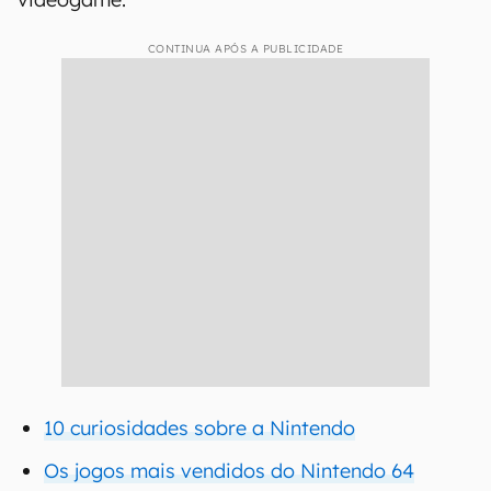
CONTINUA APÓS A PUBLICIDADE
10 curiosidades sobre a Nintendo
Os jogos mais vendidos do Nintendo 64