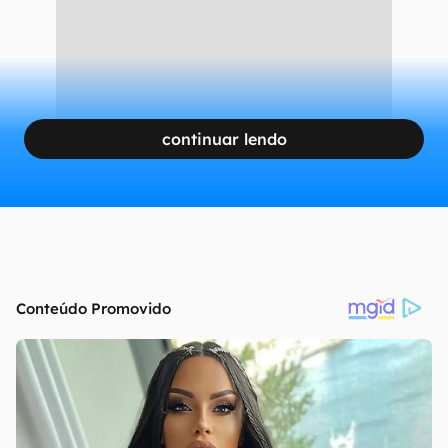
continuar lendo