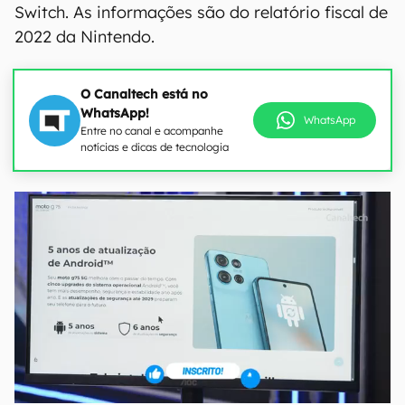
Switch. As informações são do relatório fiscal de
2022 da Nintendo.
O Canaltech está no
WhatsApp!
WhatsApp
Entre no canal e acompanhe
notícias e dicas de tecnologia