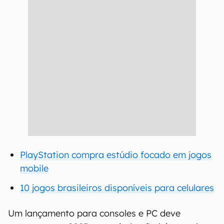
PlayStation compra estúdio focado em jogos
mobile
10 jogos brasileiros disponíveis para celulares
Um lançamento para consoles e PC deve