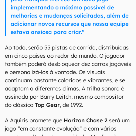
implementando o máximo possível de
melhorias e mudanças solicitadas, além de
adicionar novos recursos que nossa equipe
estava ansiosa para criar."
Ao todo, serão 55 pistas de corrida, distribuídas
em cinco países ao redor do mundo. O jogador
também poderá desbloquear dez carros jogáveis
e personalizá-los à vontade. Os visuais
continuam bastante coloridos e vibrantes, e se
adaptam a diferentes climas. A trilha sonora é
assinada por Barry Leitch, mesmo compositor
do clássico
Top Gear
, de 1992.
A Aquiris promete que
Horizon Chase 2
será um
jogo “em constante evolução” e com vários