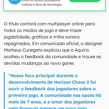
Entre no canal e acompanhe
notícias e dicas de tecnologia
O título contará com multiplayer online para
todos os modos de jogo e deve trazer
jogabilidade, gráficos e trilha sonora
repaginados. Em comunicado oficial, o designer
Matheus Cunegato explicou que a Aquiris
acolheu o feedback da comunidade e trouxe as
devidas mudanças ao novo game.
"Nosso foco principal durante o
desenvolvimento de Horizon Chase 2 foi
ouvir o feedback dos jogadores sobre o
primeiro jogo. A comunidade nos apoia há
mais de 7 anos, e o amor dos jogadores
pela franquia merece um novo jogo