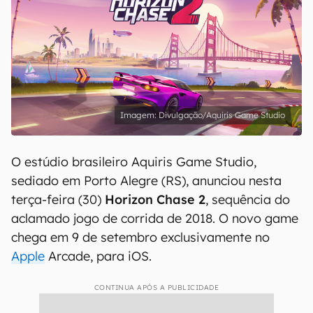
Divulgação/Aquiris Game Studio
O estúdio brasileiro Aquiris Game Studio,
sediado em Porto Alegre (RS), anunciou nesta
terça-feira (30)
Horizon Chase 2
, sequência do
aclamado jogo de corrida de 2018. O novo game
chega em 9 de setembro exclusivamente no
Apple
Arcade, para iOS.
CONTINUA APÓS A PUBLICIDADE