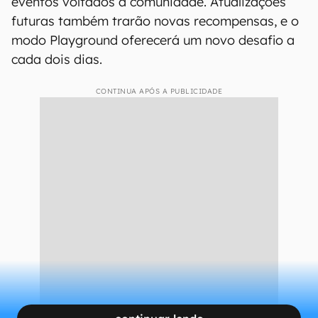
eventos voltados à comunidade. Atualizações
futuras também trarão novas recompensas, e o
modo Playground oferecerá um novo desafio a
cada dois dias.
CONTINUA APÓS A PUBLICIDADE