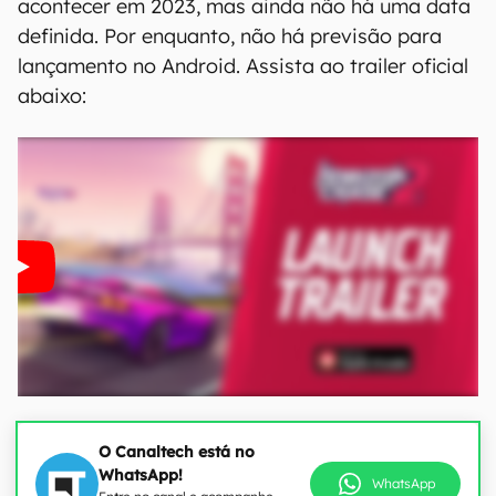
acontecer em 2023, mas ainda não há uma data
definida. Por enquanto, não há previsão para
lançamento no Android. Assista ao trailer oficial
abaixo:
O Canaltech está no
WhatsApp!
WhatsApp