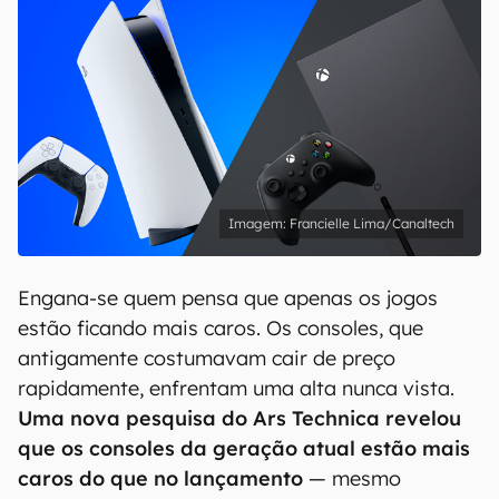
Francielle Lima/Canaltech
Engana-se quem pensa que apenas os jogos
estão ficando mais caros. Os consoles, que
antigamente costumavam cair de preço
rapidamente, enfrentam uma alta nunca vista.
Uma nova pesquisa do Ars Technica revelou
que os consoles da geração atual estão mais
caros do que no lançamento
— mesmo