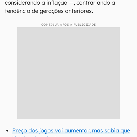
considerando a inflação —, contrariando a
tendência de gerações anteriores.
CONTINUA APÓS A PUBLICIDADE
Preço dos jogos vai aumentar, mas sabia que