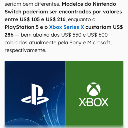
seriam bem diferentes.
Modelos do Nintendo
Switch poderiam ser encontrados por valores
entre US$ 105 e US$ 216
, enquanto o
PlayStation 5 e o
Xbox Series X
custariam US$
286
— bem abaixo dos US$ 550 e US$ 600
cobrados atualmente pela Sony e Microsoft,
respectivamente.