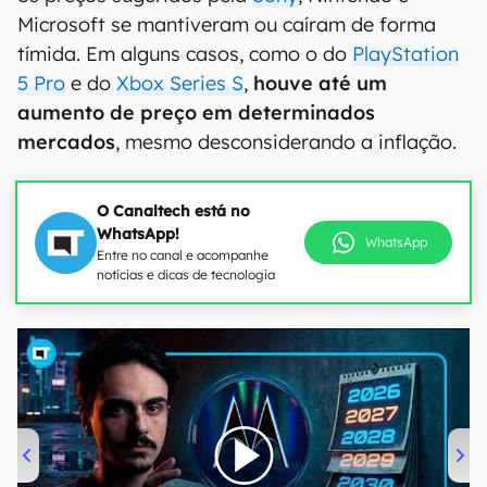
Microsoft se mantiveram ou caíram de forma
tímida. Em alguns casos, como o do
PlayStation
5 Pro
e do
Xbox Series S
,
houve até um
aumento de preço em determinados
mercados
, mesmo desconsiderando a inflação.
O Canaltech está no
WhatsApp!
WhatsApp
Entre no canal e acompanhe
notícias e dicas de tecnologia