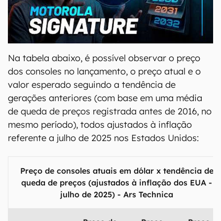
00:00
/
20:46
Na tabela abaixo, é possível observar o preço
dos consoles no lançamento, o preço atual e o
valor esperado seguindo a tendência de
gerações anteriores (com base em uma média
de queda de preços registrada antes de 2016, no
mesmo período), todos ajustados à inflação
referente a julho de 2025 nos Estados Unidos:
Preço de consoles atuais em dólar x tendência de
queda de preços (ajustados à inflação dos EUA -
julho de 2025) - Ars Technica