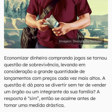
Divulgação/Rockstar
Economizar dinheiro comprando jogos se tornou
questão de sobrevivência, levando em
consideração a grande quantidade de
lançamentos com preços cada vez mais altos. A
questão é: dá para se divertir sem ter de vender
um órgão ou um integrante da sua família? A
resposta é “sim”, então se acalme antes de
tomar uma medida drástica.