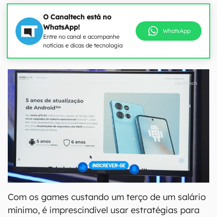
O Canaltech está no
WhatsApp!
WhatsApp
Entre no canal e acompanhe
notícias e dicas de tecnologia
Com os games custando um terço de um salário
mínimo, é imprescindível usar estratégias para