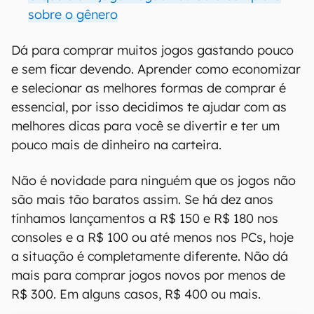
sobre o gênero
Dá para comprar muitos jogos gastando pouco
e sem ficar devendo. Aprender como economizar
e selecionar as melhores formas de comprar é
essencial, por isso decidimos te ajudar com as
melhores dicas para você se divertir e ter um
pouco mais de dinheiro na carteira.
Não é novidade para ninguém que os jogos não
são mais tão baratos assim. Se há dez anos
tínhamos lançamentos a R$ 150 e R$ 180 nos
consoles e a R$ 100 ou até menos nos PCs, hoje
a situação é completamente diferente. Não dá
mais para comprar jogos novos por menos de
R$ 300. Em alguns casos, R$ 400 ou mais.