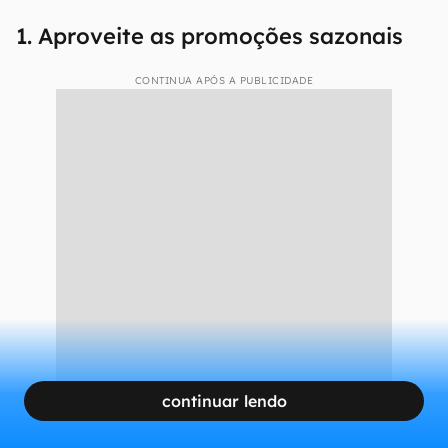
1. Aproveite as promoções sazonais
CONTINUA APÓS A PUBLICIDADE
continuar lendo