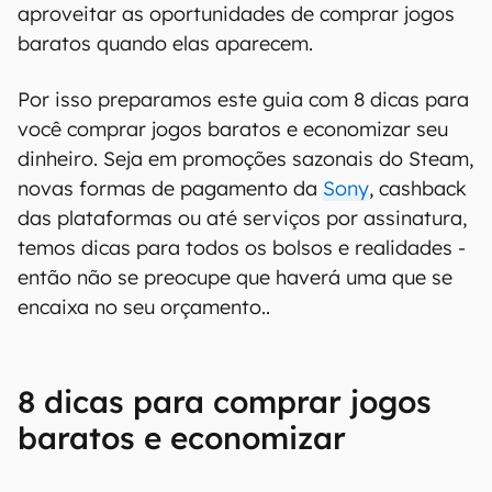
aproveitar as oportunidades de comprar jogos
baratos quando elas aparecem.
Por isso preparamos este guia com 8 dicas para
você comprar jogos baratos e economizar seu
dinheiro. Seja em promoções sazonais do Steam,
novas formas de pagamento da
Sony
, cashback
das plataformas ou até serviços por assinatura,
temos dicas para todos os bolsos e realidades -
então não se preocupe que haverá uma que se
encaixa no seu orçamento..
8 dicas para comprar jogos
baratos e economizar