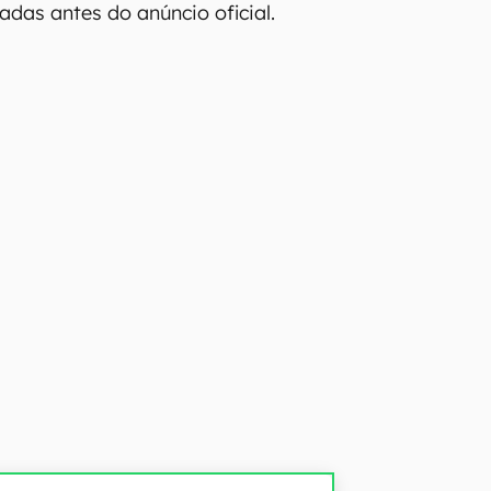
adas antes do anúncio oficial.