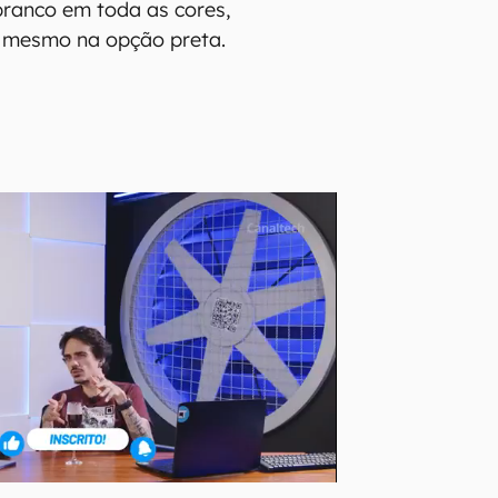
ranco em toda as cores,
 mesmo na opção preta.