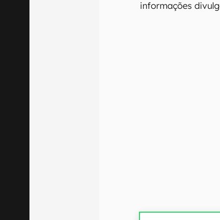
informações divulg