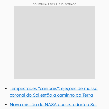
CONTINUA APÓS A PUBLICIDADE
Tempestades "canibais": ejeções de massa
coronal do Sol estão a caminho da Terra
Nova missão da NASA que estudará o Sol