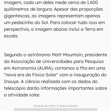
imagem; cada um deles mede cerca de 1.600
quilômetros de largura. Apesar das proporções
gigantescas, as imagens representam apenas
um pedacinho do Sol. Para colocar tudo isso em
perspectiva, a imagem abaixo inclui a Terra em
escala.
Segundo o astrônomo Matt Mountain, presidente
da Associação de Universidades para Pesquisa
em Astronomia (AURA), cortamos a fita em uma
"nova era da Física Solar" com a inauguração do
Inouye. A ciência realizada com os dados do
telescópio darão informações importantes sobre
a atividade solar.
CONTINUA APÓS A PUBLICIDADE