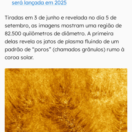
será lançada em 2025
Tiradas em 3 de junho e revelada no dia 5 de
setembro, as imagens mostram uma região de
82.500 quilômetros de diâmetro. A primeira
delas revela os jatos de plasma fluindo de um
padrão de “poros” (chamados grânulos) rumo à
coroa solar.