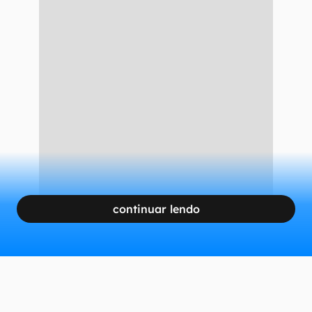
continuar lendo