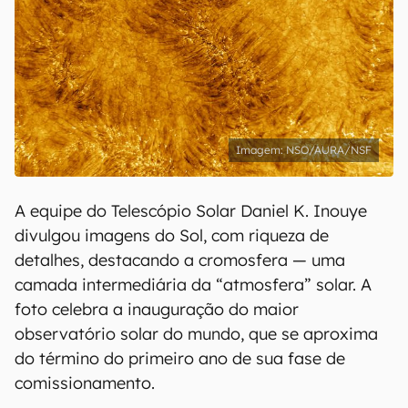
NSO/AURA/NSF
A equipe do Telescópio Solar Daniel K. Inouye
divulgou imagens do Sol, com riqueza de
detalhes, destacando a cromosfera — uma
camada intermediária da “atmosfera” solar. A
foto celebra a inauguração do maior
observatório solar do mundo, que se aproxima
do término do primeiro ano de sua fase de
comissionamento.