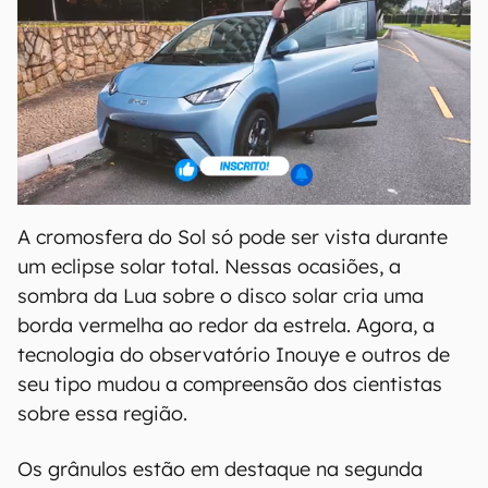
A cromosfera do Sol só pode ser vista durante
um eclipse solar total. Nessas ocasiões, a
sombra da Lua sobre o disco solar cria uma
borda vermelha ao redor da estrela. Agora, a
tecnologia do observatório Inouye e outros de
seu tipo mudou a compreensão dos cientistas
sobre essa região.
Os grânulos estão em destaque na segunda