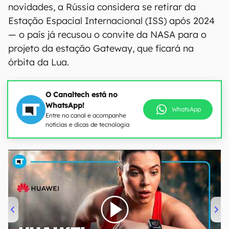
novidades, a Rússia considera se retirar da
Estação Espacial Internacional (ISS) após 2024
— o país já recusou o convite da NASA para o
projeto da estação Gateway, que ficará na
órbita da Lua.
O Canaltech está no
WhatsApp!
WhatsApp
Entre no canal e acompanhe
notícias e dicas de tecnologia