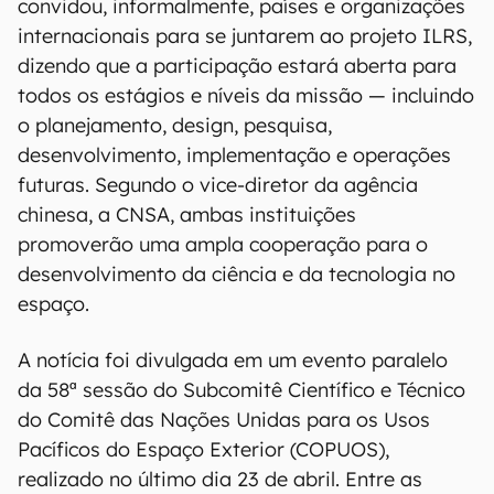
convidou, informalmente, países e organizações
internacionais para se juntarem ao projeto ILRS,
dizendo que a participação estará aberta para
todos os estágios e níveis da missão — incluindo
o planejamento, design, pesquisa,
desenvolvimento, implementação e operações
futuras. Segundo o vice-diretor da agência
chinesa, a CNSA, ambas instituições
promoverão uma ampla cooperação para o
desenvolvimento da ciência e da tecnologia no
espaço.
A notícia foi divulgada em um evento paralelo
da 58ª sessão do Subcomitê Científico e Técnico
do Comitê das Nações Unidas para os Usos
Pacíficos do Espaço Exterior (COPUOS),
realizado no último dia 23 de abril. Entre as