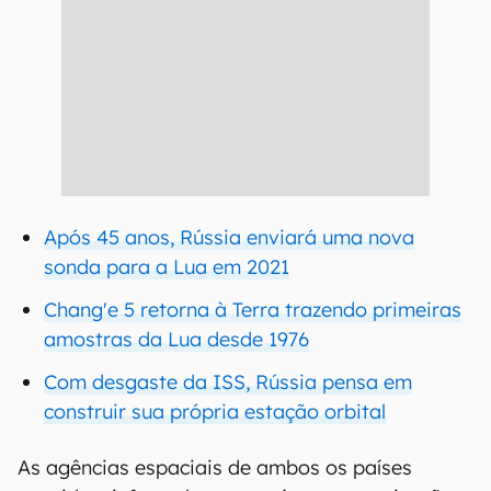
Após 45 anos, Rússia enviará uma nova
sonda para a Lua em 2021
Chang'e 5 retorna à Terra trazendo primeiras
amostras da Lua desde 1976
Com desgaste da ISS, Rússia pensa em
construir sua própria estação orbital
As agências espaciais de ambos os países