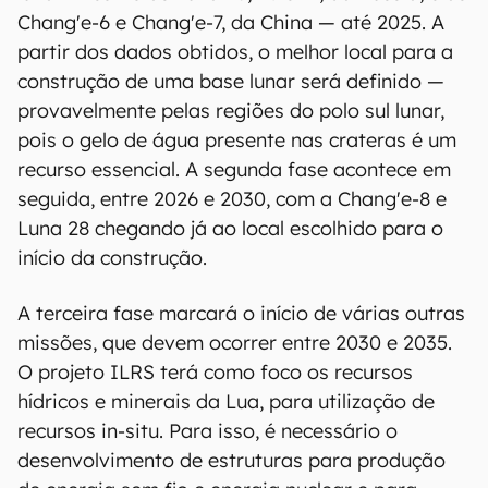
Chang'e-6 e Chang'e-7, da China — até 2025. A
partir dos dados obtidos, o melhor local para a
construção de uma base lunar será definido —
provavelmente pelas regiões do polo sul lunar,
pois o gelo de água presente nas crateras é um
recurso essencial. A segunda fase acontece em
seguida, entre 2026 e 2030, com a Chang'e-8 e
Luna 28 chegando já ao local escolhido para o
início da construção.
A terceira fase marcará o início de várias outras
missões, que devem ocorrer entre 2030 e 2035.
O projeto ILRS terá como foco os recursos
hídricos e minerais da Lua, para utilização de
recursos in-situ. Para isso, é necessário o
desenvolvimento de estruturas para produção