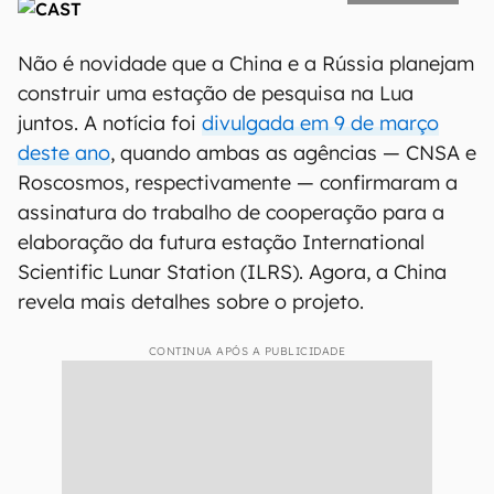
Não é novidade que a China e a Rússia planejam
construir uma estação de pesquisa na Lua
juntos. A notícia foi
divulgada em 9 de março
deste ano
, quando ambas as agências — CNSA e
Roscosmos, respectivamente — confirmaram a
assinatura do trabalho de cooperação para a
elaboração da futura estação International
Scientific Lunar Station (ILRS). Agora, a China
revela mais detalhes sobre o projeto.
CONTINUA APÓS A PUBLICIDADE