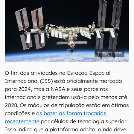
Nasa
O fim das atividades na Estação Espacial
Internacional (ISS) está oficialmente marcado
para 2024, mas a NASA e seus parceiros
internacionais pretendem usá-la pelo menos até
2028. Os módulos de tripulação estão em ótimas
condições e
as baterias foram trocadas
recentemente
por células de tecnologia superior.
Isso indica que a plataforma orbital ainda deve