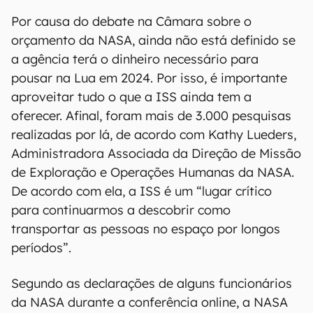
Por causa do debate na Câmara sobre o
orçamento da NASA, ainda não está definido se
a agência terá o dinheiro necessário para
pousar na Lua em 2024. Por isso, é importante
aproveitar tudo o que a ISS ainda tem a
oferecer. Afinal, foram mais de 3.000 pesquisas
realizadas por lá, de acordo com Kathy Lueders,
Administradora Associada da Direção de Missão
de Exploração e Operações Humanas da NASA.
De acordo com ela, a ISS é um “lugar crítico
para continuarmos a descobrir como
transportar as pessoas no espaço por longos
períodos”.
Segundo as declarações de alguns funcionários
da NASA durante a conferência online, a NASA