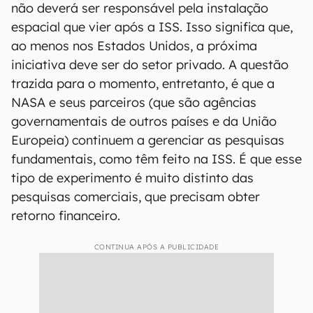
não deverá ser responsável pela instalação
espacial que vier após a ISS. Isso significa que,
ao menos nos Estados Unidos, a próxima
iniciativa deve ser do setor privado. A questão
trazida para o momento, entretanto, é que a
NASA e seus parceiros (que são agências
governamentais de outros países e da União
Europeia) continuem a gerenciar as pesquisas
fundamentais, como têm feito na ISS. É que esse
tipo de experimento é muito distinto das
pesquisas comerciais, que precisam obter
retorno financeiro.
CONTINUA APÓS A PUBLICIDADE