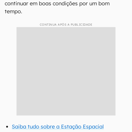
continuar em boas condições por um bom
tempo.
CONTINUA APÓS A PUBLICIDADE
Saiba tudo sobre a Estação Espacial