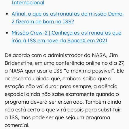
Internacional
Afinal, o que os astronautas da missão Demo-
2 fizeram de bom na ISS?
Missão Crew-2 | Conheça os astronautas que
irão à ISS em nave da SpaceX em 2021
De acordo com o administrador da NASA, Jim
Bridenstine, em uma conferência online no dia 27,
a NASA quer usar a ISS “o máximo possível”. Ele
acrescentou ainda que, embora saiba que a
estação não vai durar para sempre, a agência
espacial ainda não sabe exatamente quando o
programa deverá ser encerrado. Também ainda
não está certo o que virá depois para substituir
a ISS, mas pode ser que seja um programa
comercial.