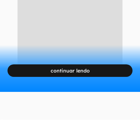
continuar lendo