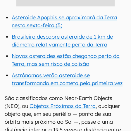
Asteroide Apophis se aproximará da Terra
nesta sexta-feira (5)
Brasileiro descobre asteroide de 1 km de
diâmetro relativamente perto da Terra
Novos asteroides estão chegando perto da
Terra, mas sem risco de colisão
Astrônomos verão asteroide se
transformando em cometa pela primeira vez
São classificados como Near-Earth Objects
(NEO), ou
Objetos Próximos da Terra
, qualquer
objeto que, em seu periélio — ponto de sua
órbita mais próximo ao Sol —, passe a uma
distância inferior a 19,5 vezes a distância entre