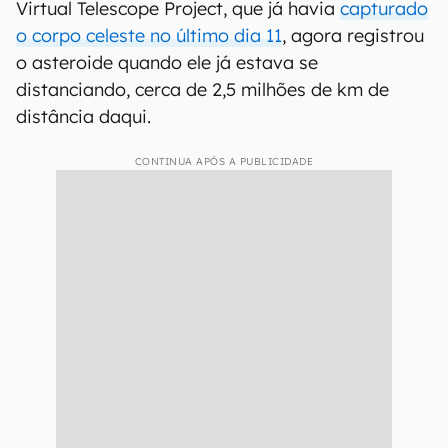
Virtual Telescope Project, que já havia
capturado
o corpo celeste no último dia 11
, agora registrou
o asteroide quando ele já estava se
distanciando, cerca de 2,5 milhões de km de
distância daqui.
CONTINUA APÓS A PUBLICIDADE