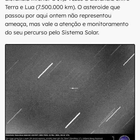
Terra e Lua (7.500.000 km). O asteroide que
passou por aqui ontem não representou
ameaça, mas vale a atenção e monitoramento
do seu percurso pelo Sistema Solar.