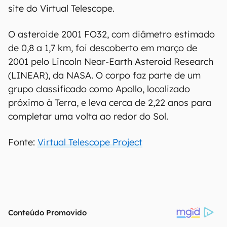
site do Virtual Telescope.
O asteroide 2001 FO32, com diâmetro estimado
de 0,8 a 1,7 km, foi descoberto em março de
2001 pelo Lincoln Near-Earth Asteroid Research
(LINEAR), da NASA. O corpo faz parte de um
grupo classificado como Apollo, localizado
próximo à Terra, e leva cerca de 2,22 anos para
completar uma volta ao redor do Sol.
Fonte:
Virtual Telescope Project