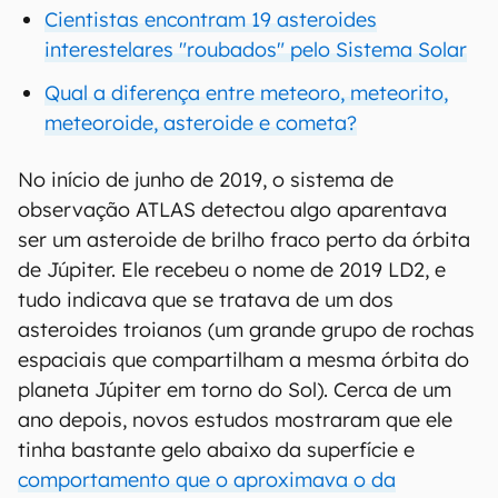
Cientistas encontram 19 asteroides
interestelares "roubados" pelo Sistema Solar
Qual a diferença entre meteoro, meteorito,
meteoroide, asteroide e cometa?
No início de junho de 2019, o sistema de
observação ATLAS detectou algo aparentava
ser um asteroide de brilho fraco perto da órbita
de Júpiter. Ele recebeu o nome de 2019 LD2, e
tudo indicava que se tratava de um dos
asteroides troianos (um grande grupo de rochas
espaciais que compartilham a mesma órbita do
planeta Júpiter em torno do Sol). Cerca de um
ano depois, novos estudos mostraram que ele
tinha bastante gelo abaixo da superfície e
comportamento que o aproximava o da