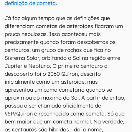
definição de cometa
.
Já faz algum tempo que as definições que
diferenciam cometas de asteroides ficaram um
pouco nebulosas. Isso aconteceu mais
precisamente quando foram descobertos os
centauros, um grupo de rochas que fica no
Sistema Solar, orbitando o Sol na região entre
Júpiter e Neptuno. O primeiro centauro a
descoberto foi o 2060 Quíron, descrito
inicialmente como um asteroide, mas
apresentou um coma cometário quando se
aproximou ao máximo do Sol. A partir de então,
passou a ser chamado oficialmente de
95P/Quíron e reconhecido como cometa. Só que
bem maior que um cometa normal. Na verdade,
os centauros são híbridos - daí o nome,