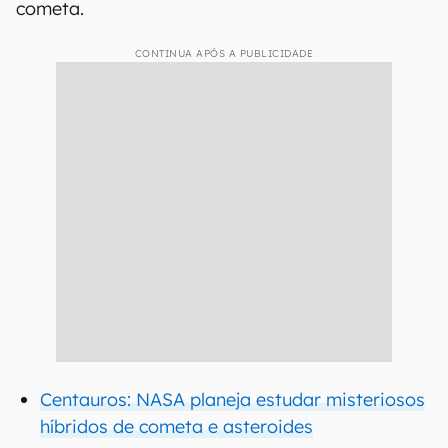
cometa.
CONTINUA APÓS A PUBLICIDADE
Centauros: NASA planeja estudar misteriosos
híbridos de cometa e asteroides