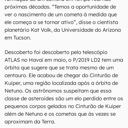
próximas décadas. “Temos a oportunidade de
ver o nascimento de um cometa à medida que
ele começa a se tornar ativo”, disse o cientista
planetário Kat Volk, da Universidade do Arizona
em Tucson.
Descoberto foi descoberto pelo telescópio
ATLAS no Havaí em maio, o P/2019 LD2 tem uma
órbita que sugere que se trata mesmo de um
centauro. Ele acabou de chegar do Cinturão de
Kuiper, uma região localizada após a órbita de
Netuno. Os astrônomos suspeitam que essa
classe de asteroides são um elo perdido entre os
pequenos corpos gelados no Cinturão de Kuiper
além de Netuno e os cometas que às vezes se
aproximam da Terra.