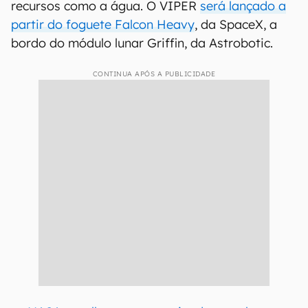
recursos como a água. O VIPER
será lançado a
partir do foguete Falcon Heavy
, da SpaceX, a
bordo do módulo lunar Griffin, da Astrobotic.
CONTINUA APÓS A PUBLICIDADE