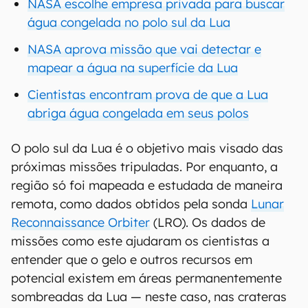
NASA escolhe empresa privada para buscar
água congelada no polo sul da Lua
NASA aprova missão que vai detectar e
mapear a água na superfície da Lua
Cientistas encontram prova de que a Lua
abriga água congelada em seus polos
O polo sul da Lua é o objetivo mais visado das
próximas missões tripuladas. Por enquanto, a
região só foi mapeada e estudada de maneira
remota, como dados obtidos pela sonda
Lunar
Reconnaissance Orbiter
(LRO). Os dados de
missões como este ajudaram os cientistas a
entender que o gelo e outros recursos em
potencial existem em áreas permanentemente
sombreadas da Lua — neste caso, nas crateras