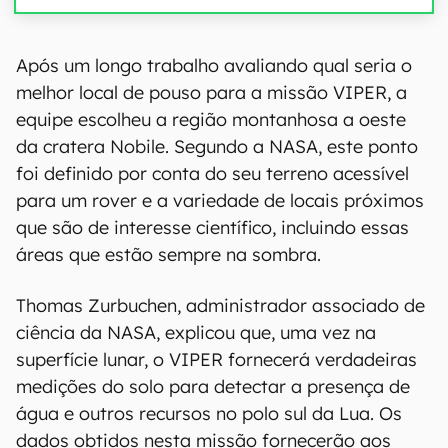
00:00
/
20:46
Após um longo trabalho avaliando qual seria o
melhor local de pouso para a missão VIPER, a
equipe escolheu a região montanhosa a oeste
da cratera Nobile. Segundo a NASA, este ponto
foi definido por conta do seu terreno acessível
para um rover e a variedade de locais próximos