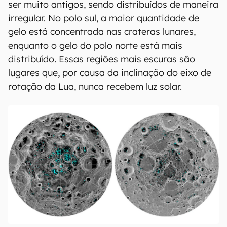
ser muito antigos, sendo distribuídos de maneira
irregular. No polo sul, a maior quantidade de
gelo está concentrada nas crateras lunares,
enquanto o gelo do polo norte está mais
distribuído. Essas regiões mais escuras são
lugares que, por causa da inclinação do eixo de
rotação da Lua, nunca recebem luz solar.