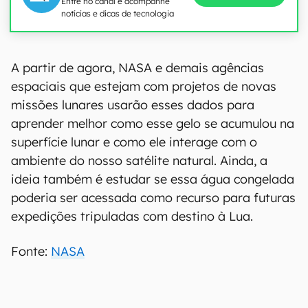
Entre no canal e acompanhe
notícias e dicas de tecnologia
A partir de agora, NASA e demais agências
espaciais que estejam com projetos de novas
missões lunares usarão esses dados para
aprender melhor como esse gelo se acumulou na
superfície lunar e como ele interage com o
ambiente do nosso satélite natural. Ainda, a
ideia também é estudar se essa água congelada
poderia ser acessada como recurso para futuras
expedições tripuladas com destino à Lua.
Fonte:
NASA