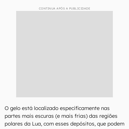
CONTINUA APÓS A PUBLICIDADE
O gelo está localizado especificamente nas
partes mais escuras (e mais frias) das regiões
polares da Lua, com esses depósitos, que podem