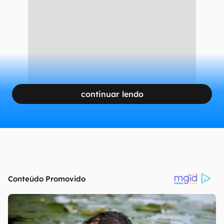
continuar lendo