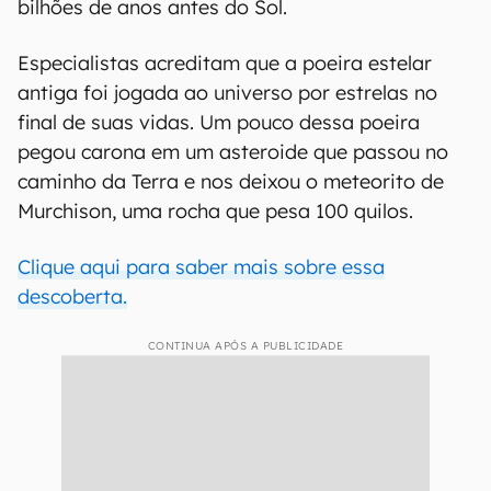
bilhões de anos antes do Sol.
Especialistas acreditam que a poeira estelar
antiga foi jogada ao universo por estrelas no
final de suas vidas. Um pouco dessa poeira
pegou carona em um asteroide que passou no
caminho da Terra e nos deixou o meteorito de
Murchison, uma rocha que pesa 100 quilos.
Clique aqui para saber mais sobre essa
descoberta.
CONTINUA APÓS A PUBLICIDADE