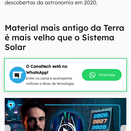
descobertas da astronomia em 2020.
Material mais antigo da Terra
é mais velho que o Sistema
Solar
O Canaltech está no
WhatsApp!
WhatsApp
Entre no canal e acompanhe
notícias e dicas de tecnologia