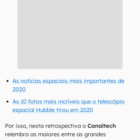
As notícias espaciais mais importantes de
2020
As 10 fotos mais incríveis que o telescópio
espacial Hubble tirou em 2020
Por isso, nesta retrospectiva o
Canaltech
relembra as maiores entre as grandes