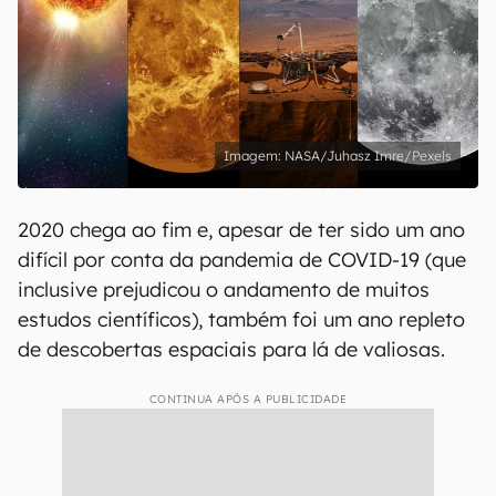
NASA/Juhasz Imre/Pexels
2020 chega ao fim e, apesar de ter sido um ano
difícil por conta da pandemia de COVID-19 (que
inclusive prejudicou o andamento de muitos
estudos científicos), também foi um ano repleto
de descobertas espaciais para lá de valiosas.
CONTINUA APÓS A PUBLICIDADE