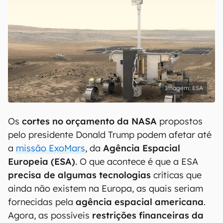
ESA
Os
cortes no orçamento da NASA
propostos
pelo presidente Donald Trump podem afetar até
a
missão ExoMars
, da
Agência Espacial
Europeia (ESA)
. O que acontece é que a ESA
precisa de algumas tecnologias
críticas que
ainda não existem na Europa, as quais seriam
fornecidas pela
agência espacial americana
.
Agora, as possíveis
restrições financeiras da