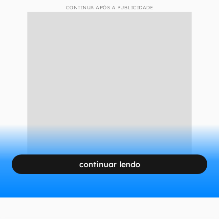
CONTINUA APÓS A PUBLICIDADE
continuar lendo