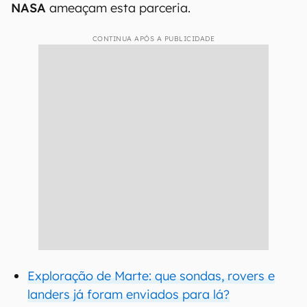
NASA
ameaçam esta parceria.
CONTINUA APÓS A PUBLICIDADE
Exploração de Marte: que sondas, rovers e
landers já foram enviados para lá?