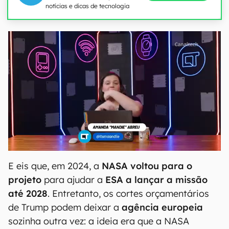
notícias e dicas de tecnologia
E eis que, em 2024, a
NASA voltou para o
projeto
para ajudar a
ESA a lançar a missão
até 2028
. Entretanto, os cortes orçamentários
de Trump podem deixar a
agência europeia
sozinha outra vez: a ideia era que a NASA