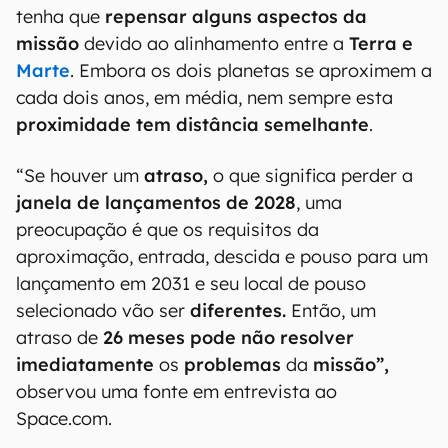
tenha que
repensar alguns aspectos da
missão
devido ao alinhamento entre a
Terra e
Marte
. Embora os dois planetas se aproximem a
cada dois anos, em média, nem sempre esta
proximidade tem distância semelhante
.
“Se houver um
atraso,
o que significa perder a
janela de lançamentos de 2028
, uma
preocupação é que os requisitos da
aproximação, entrada, descida e pouso para um
lançamento em 2031 e seu local de pouso
selecionado vão ser
diferentes.
Então, um
atraso de
26 meses pode não resolver
imediatamente
os
problemas
da
missão”,
observou uma fonte em entrevista ao
Space.com.