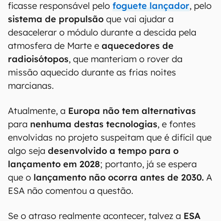
ficasse responsável pelo
foguete lançador
, pelo
sistema de propulsão
que vai ajudar a
desacelerar o módulo durante a descida pela
atmosfera de Marte e
aquecedores de
radioisótopos
, que manteriam o rover da
missão aquecido durante as frias noites
marcianas.
Atualmente, a
Europa
não tem alternativas
para
nenhuma destas tecnologias
, e fontes
envolvidas no projeto suspeitam que é difícil que
algo seja
desenvolvido a tempo para o
lançamento em 2028
; portanto, já se espera
que o
lançamento não ocorra antes de 2030.
A
ESA não comentou a questão.
Se o atraso realmente acontecer, talvez a
ESA