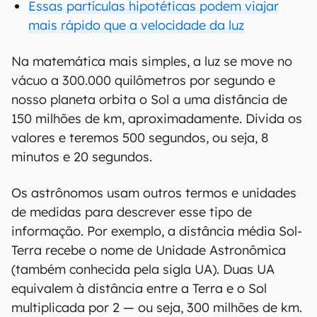
Essas partículas hipotéticas podem viajar
mais rápido que a velocidade da luz
Na matemática mais simples, a luz se move no
vácuo a 300.000 quilômetros por segundo e
nosso planeta orbita o Sol a uma distância de
150 milhões de km, aproximadamente. Divida os
valores e teremos 500 segundos, ou seja, 8
minutos e 20 segundos.
Os astrônomos usam outros termos e unidades
de medidas para descrever esse tipo de
informação. Por exemplo, a distância média Sol-
Terra recebe o nome de Unidade Astronômica
(também conhecida pela sigla UA). Duas UA
equivalem à distância entre a Terra e o Sol
multiplicada por 2 — ou seja, 300 milhões de km.