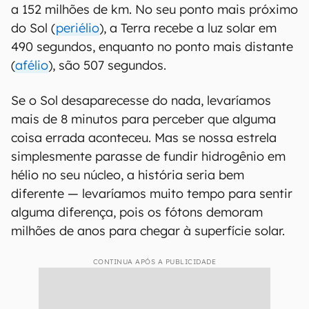
a 152 milhões de km. No seu ponto mais próximo
do Sol (
periélio
), a Terra recebe a luz solar em
490 segundos, enquanto no ponto mais distante
(
afélio
), são 507 segundos.
Se o Sol desaparecesse do nada, levaríamos
mais de 8 minutos para perceber que alguma
coisa errada aconteceu. Mas se nossa estrela
simplesmente parasse de fundir hidrogênio em
hélio no seu núcleo, a história seria bem
diferente — levaríamos muito tempo para sentir
alguma diferença, pois os fótons demoram
milhões de anos para chegar à superfície solar.
CONTINUA APÓS A PUBLICIDADE