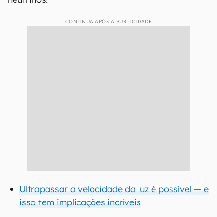
CONTINUA APÓS A PUBLICIDADE
Ultrapassar a velocidade da luz é possível — e
isso tem implicações incríveis