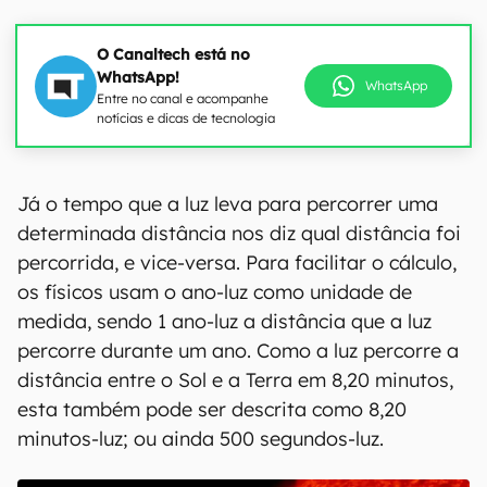
O Canaltech está no
WhatsApp!
WhatsApp
Entre no canal e acompanhe
notícias e dicas de tecnologia
Já o tempo que a luz leva para percorrer uma
determinada distância nos diz qual distância foi
percorrida, e vice-versa. Para facilitar o cálculo,
os físicos usam o ano-luz como unidade de
medida, sendo 1 ano-luz a distância que a luz
percorre durante um ano. Como a luz percorre a
distância entre o Sol e a Terra em 8,20 minutos,
esta também pode ser descrita como 8,20
minutos-luz; ou ainda 500 segundos-luz.