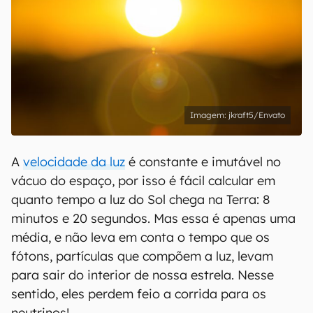
jkraft5/Envato
A
velocidade da luz
é constante e imutável no
vácuo do espaço, por isso é fácil calcular em
quanto tempo a luz do Sol chega na Terra: 8
minutos e 20 segundos. Mas essa é apenas uma
média, e não leva em conta o tempo que os
fótons, partículas que compõem a luz, levam
para sair do interior de nossa estrela. Nesse
sentido, eles perdem feio a corrida para os
neutrinos!