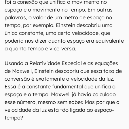
foi a conexão que unifica o movimento no
espaço e o movimento no tempo. Em outras
palavras, o valor de um metro de espaço no
tempo, por exemplo. Einstein descobriu uma
única constante, uma certa velocidade, que
poderia nos dizer quanto espaço era equivalente
a quanto tempo e vice-versa.
Usando a Relatividade Especial e as equações
de Maxwell, Einstein descobriu que essa taxa de
conversão é exatamente a velocidade da luz.
Essa é a constante fundamental que unifica o
espaço e o tempo. Maxwell já havia calculado
esse número, mesmo sem saber. Mas por que a
velocidade da luz está tão ligada ao espaço-
tempo?