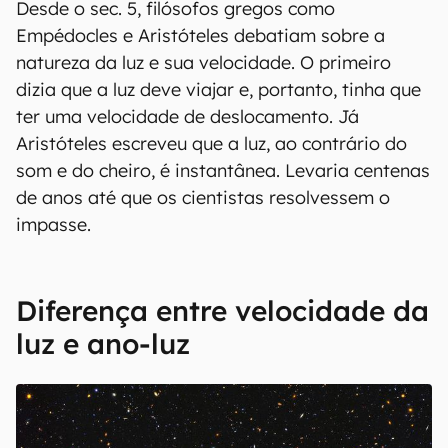
Desde o sec. 5, filósofos gregos como
Empédocles e Aristóteles debatiam sobre a
natureza da luz e sua velocidade. O primeiro
dizia que a luz deve viajar e, portanto, tinha que
ter uma velocidade de deslocamento. Já
Aristóteles escreveu que a luz, ao contrário do
som e do cheiro, é instantânea. Levaria centenas
de anos até que os cientistas resolvessem o
impasse.
Diferença entre velocidade da
luz e ano-luz