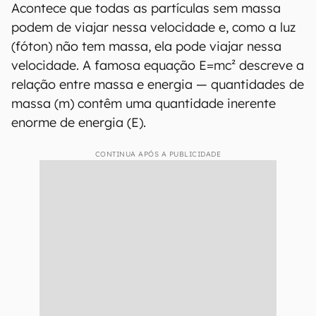
Acontece que todas as partículas sem massa
podem de viajar nessa velocidade e, como a luz
(fóton) não tem massa, ela pode viajar nessa
velocidade. A famosa equação E=mc² descreve a
relação entre massa e energia — quantidades de
massa (m) contêm uma quantidade inerente
enorme de energia (E).
CONTINUA APÓS A PUBLICIDADE