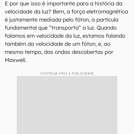
E por que isso é importante para a história da
velocidade da luz? Bem, a força eletromagnética
é justamente mediada pelo fóton, a partícula
fundamental que “transporta” a luz. Quando
falamos em velocidade da luz, estamos falando
também da velocidade de um fóton, e, ao
mesmo tempo, das ondas descobertas por
Maxwell.
CONTINUA APÓS A PUBLICIDADE