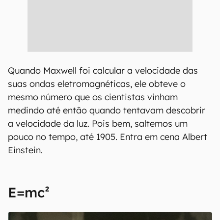
Quando Maxwell foi calcular a velocidade das
suas ondas eletromagnéticas, ele obteve o
mesmo número que os cientistas vinham
medindo até então quando tentavam descobrir
a velocidade da luz. Pois bem, saltemos um
pouco no tempo, até 1905. Entra em cena Albert
Einstein.
E=mc²