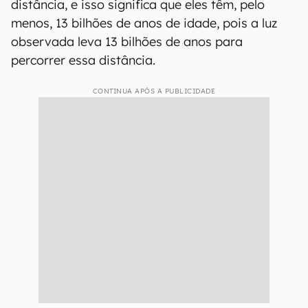
distância, e isso significa que eles têm, pelo
menos, 13 bilhões de anos de idade, pois a luz
observada leva 13 bilhões de anos para
percorrer essa distância.
CONTINUA APÓS A PUBLICIDADE