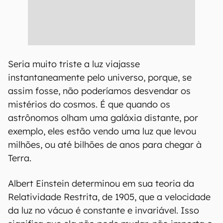
Seria muito triste a luz viajasse
instantaneamente pelo universo, porque, se
assim fosse, não poderíamos desvendar os
mistérios do cosmos. É que quando os
astrônomos olham uma galáxia distante, por
exemplo, eles estão vendo uma luz que levou
milhões, ou até bilhões de anos para chegar à
Terra.
Albert Einstein determinou em sua teoria da
Relatividade Restrita, de 1905, que a velocidade
da luz no vácuo é constante e invariável. Isso