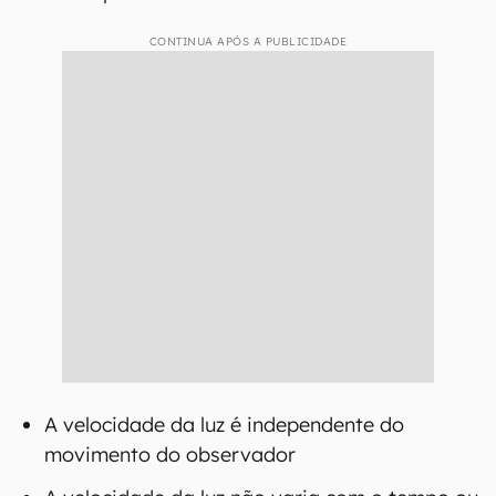
CONTINUA APÓS A PUBLICIDADE
A velocidade da luz é independente do
movimento do observador