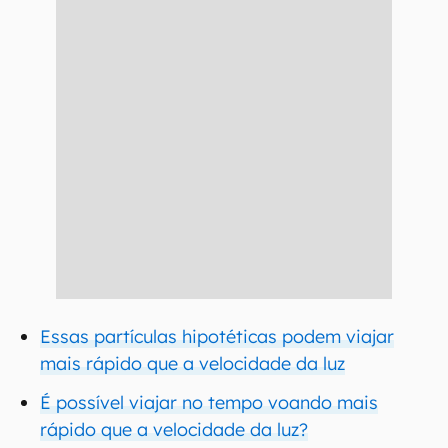
Essas partículas hipotéticas podem viajar
mais rápido que a velocidade da luz
É possível viajar no tempo voando mais
rápido que a velocidade da luz?