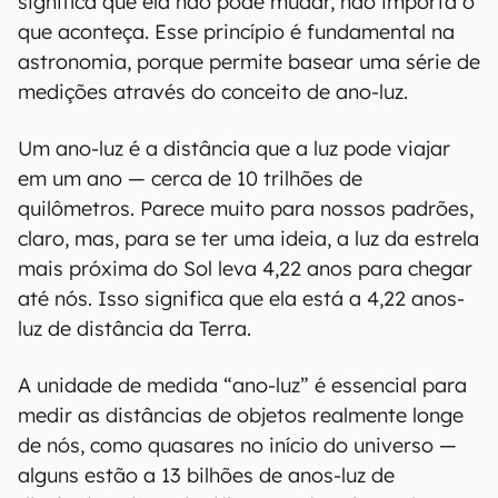
significa que ela não pode mudar, não importa o
que aconteça. Esse princípio é fundamental na
astronomia, porque permite basear uma série de
medições através do conceito de ano-luz.
Um ano-luz é a distância que a luz pode viajar
em um ano — cerca de 10 trilhões de
quilômetros. Parece muito para nossos padrões,
claro, mas, para se ter uma ideia, a luz da estrela
mais próxima do Sol leva 4,22 anos para chegar
até nós. Isso significa que ela está a 4,22 anos-
luz de distância da Terra.
A unidade de medida “ano-luz” é essencial para
medir as distâncias de objetos realmente longe
de nós, como quasares no início do universo —
alguns estão a 13 bilhões de anos-luz de