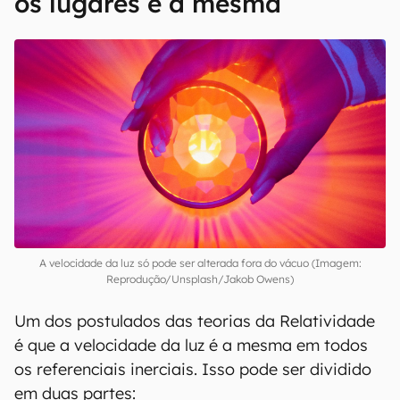
os lugares é a mesma
A velocidade da luz só pode ser alterada fora do vácuo (Imagem:
Reprodução/Unsplash/Jakob Owens)
Um dos postulados das teorias da Relatividade
é que a velocidade da luz é a mesma em todos
os referenciais inerciais. Isso pode ser dividido
em duas partes: