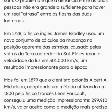
som. O problema é que a distância entre as duas
pessoas não era grande o suficiente para haver
um real “atraso” entre os flashs das duas
lanternas.
Em 1728, o físico inglês James Bradley usou um
novo conjunto de cálculos da mudança na
posição aparente das estrelas, causada pelas
voltas da Terra ao redor do Sol. Ele estimou a
velocidade da luz em 301.000 km/s, um
resultado impressionante para a época.
Mas foi em 1879 que o cientista polonês Albert A.
Michelson, adaptando um método utilizando em
1800 pelo físico francês Leon Foucault,
conseguiu uma medição impressionante: 299.910
km/s, valor aceito como a medição mais precisa