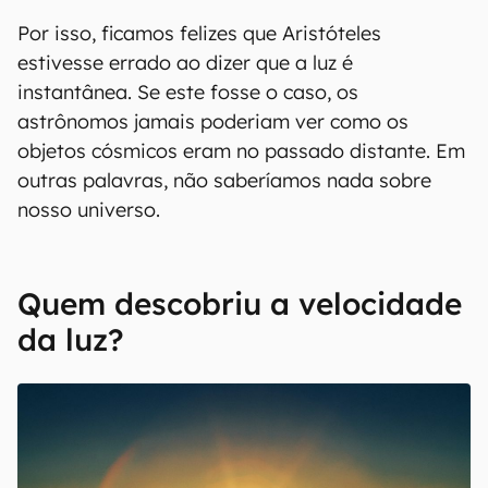
Por isso, ficamos felizes que Aristóteles
estivesse errado ao dizer que a luz é
instantânea. Se este fosse o caso, os
astrônomos jamais poderiam ver como os
objetos cósmicos eram no passado distante. Em
outras palavras, não saberíamos nada sobre
nosso universo.
Quem descobriu a velocidade
da luz?