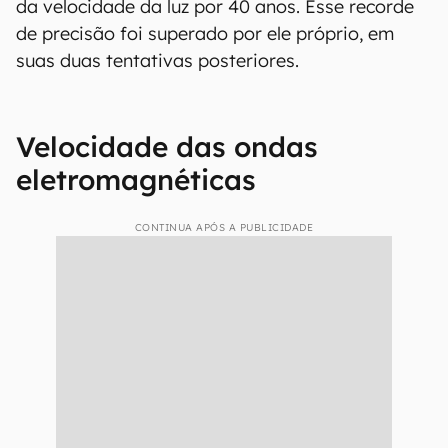
da velocidade da luz por 40 anos. Esse recorde
de precisão foi superado por ele próprio, em
suas duas tentativas posteriores.
Velocidade das ondas
eletromagnéticas
CONTINUA APÓS A PUBLICIDADE