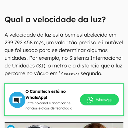
Qual a velocidade da luz?
A velocidade da luz está bem estabelecida em
299.792.458 m/s, um valor tão preciso e imutável
que foi usado para se determinar algumas
unidades. Por exemplo, no Sistema Internacional
de Unidades (SI), o metro é a distância que a luz
percorre no vácuo em 1⁄299792458 segundo.
O Canaltech está no
WhatsApp!
WhatsApp
Entre no canal e acompanhe
notícias e dicas de tecnologia