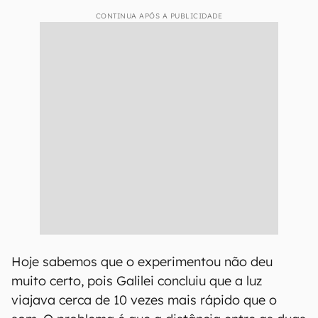
CONTINUA APÓS A PUBLICIDADE
Hoje sabemos que o experimentou não deu
muito certo, pois Galilei concluiu que a luz
viajava cerca de 10 vezes mais rápido que o