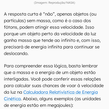
(Imagem: Reprodução/NASA)
A resposta curta é “não”, apenas objetos (ou
partículas) sem massa, como é o caso dos
fótons, podem atingir essa velocidade. Isso
porque um objeto perto da velocidade da luz
ganha massa que tende ao infinito e, com isso,
precisará de energia infinita para continuar se
deslocando.
Para compreender essa lógica, basta lembrar
que a massa e a energia de um objeto estão
interligadas. Você pode conferir essas relações
para calcular suas chances de voar à velocidade
da luz na
Calculadora Relativística de Energia
Cinética
. Abaixo, alguns exemplos (as unidades
de energia estão em megajoules):