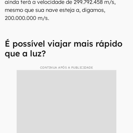
ainda terá a velocidade de 299.792.458 m/s,
mesmo que sua nave esteja a, digamos,
200.000.000 m/s.
É possível viajar mais rápido
que a luz?
CONTINUA APÓS A PUBLICIDADE