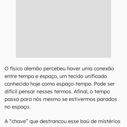
O físico alemão percebeu haver uma conexão
entre tempo e espaço, um tecido unificado
conhecido hoje como espaço-tempo. Pode ser
difícil pensar nesses termos. Afinal, o tempo
passa para nós mesmo se estivermos parados
no espaço.
A “chave” que destrancou esse baú de mistérios