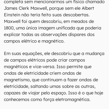
completa sem mencionarmos um físico chamado
James Clerk Maxwell, porque sem ele Albert
Einstein não teria feito suas descobertas.
Maxwell foi quem descobriu, em meados de
1800, uma única imagem unificada que poderia
explicar todas as observações díspares dos
campos elétrico e magnético.
Em suas equações, ele descobriu que a mudança
de campos elétricos pode criar campos
magnéticos e vice-versa. Isso permite que
ondas de eletricidade criem ondas de
magnetismo, que continuam a fazer ondas de
eletricidade, saltando umas sobre as outras,
capazes de viajar pelo espaço. Isso é o que hoje
conhecemos como força eletromagnética.