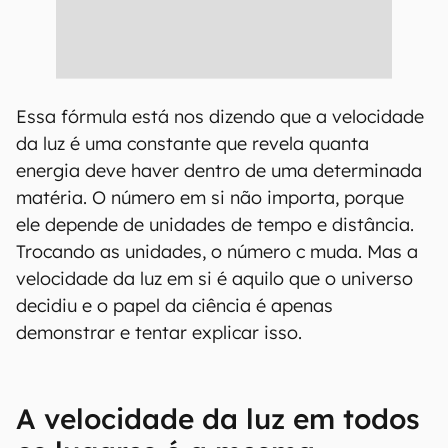
Essa fórmula está nos dizendo que a velocidade
da luz é uma constante que revela quanta
energia deve haver dentro de uma determinada
matéria. O número em si não importa, porque
ele depende de unidades de tempo e distância.
Trocando as unidades, o número c muda. Mas a
velocidade da luz em si é aquilo que o universo
decidiu e o papel da ciência é apenas
demonstrar e tentar explicar isso.
A velocidade da luz em todos