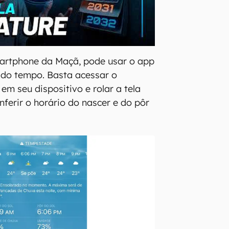
artphone da Maçã, pode usar o app
 do tempo. Basta acessar o
em seu dispositivo e rolar a tela
nferir o horário do nascer e do pôr