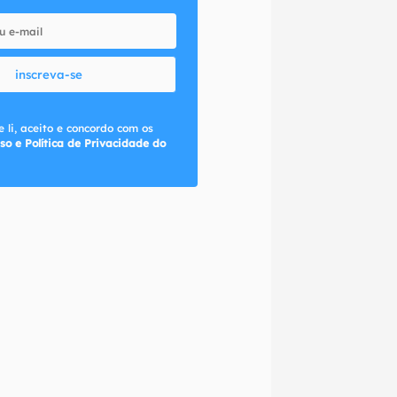
inscreva-se
 li, aceito e concordo com os
so e Política de Privacidade do