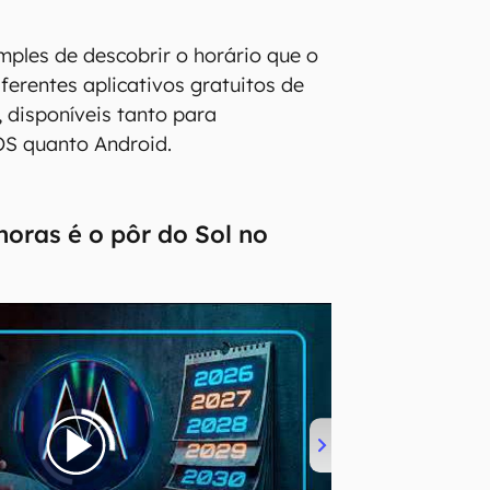
ples de descobrir o horário que o
ferentes aplicativos gratuitos de
 disponíveis tanto para
OS quanto Android.
oras é o pôr do Sol no