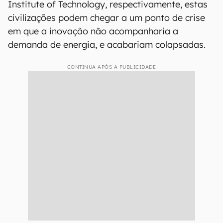
Institute of Technology, respectivamente, estas
civilizações podem chegar a um ponto de crise
em que a inovação não acompanharia a
demanda de energia, e acabariam colapsadas.
CONTINUA APÓS A PUBLICIDADE