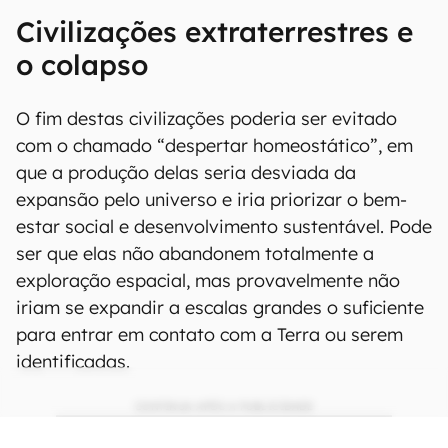
Civilizações extraterrestres e
o colapso
O fim destas civilizações poderia ser evitado
com o chamado “despertar homeostático”, em
que a produção delas seria desviada da
expansão pelo universo e iria priorizar o bem-
estar social e desenvolvimento sustentável. Pode
ser que elas não abandonem totalmente a
exploração espacial, mas provavelmente não
iriam se expandir a escalas grandes o suficiente
para entrar em contato com a Terra ou serem
identificadas.
CONTINUA APÓS A PUBLICIDADE