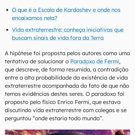
O que é a Escala de Kardashev e onde nos
encaixamos nela?
Vida extraterrestre: conheça iniciativas que
buscam sinais de vida fora da Terra
A hipótese foi proposta pelos autores como uma
tentativa de solucionar o
Paradoxo de Fermi
,
que descreve, de forma resumida, a contradição
entre a alta probabilidade da existência de vida
extraterrestre acompanhada do fato de que não
temos evidências destes seres. O paradoxo foi
proposto pelo físico Enrico Fermi, que estava
discutindo vida extraterrestre com colegas e se
perguntou “onde estaria todo mundo”.