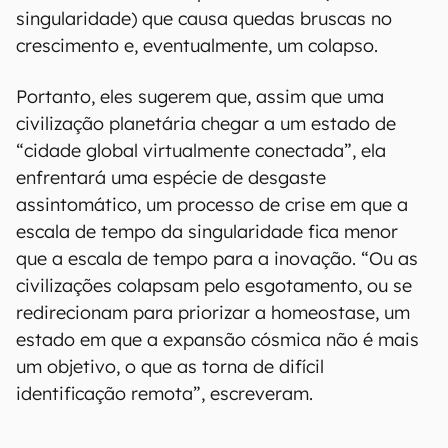
singularidade) que causa quedas bruscas no
crescimento e, eventualmente, um colapso.
Portanto, eles sugerem que, assim que uma
civilização planetária chegar a um estado de
“cidade global virtualmente conectada”, ela
enfrentará uma espécie de desgaste
assintomático, um processo de crise em que a
escala de tempo da singularidade fica menor
que a escala de tempo para a inovação. “Ou as
civilizações colapsam pelo esgotamento, ou se
redirecionam para priorizar a homeostase, um
estado em que a expansão cósmica não é mais
um objetivo, o que as torna de difícil
identificação remota”, escreveram.