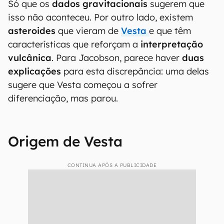
Só que os
dados gravitacionais
sugerem que
isso não aconteceu. Por outro lado, existem
asteroides
que vieram de
Vesta
e que têm
características que reforçam a
interpretação
vulcânica
. Para Jacobson, parece haver
duas
explicações
para esta discrepância: uma delas
sugere que Vesta começou a sofrer
diferenciação, mas parou.
Origem de Vesta
CONTINUA APÓS A PUBLICIDADE