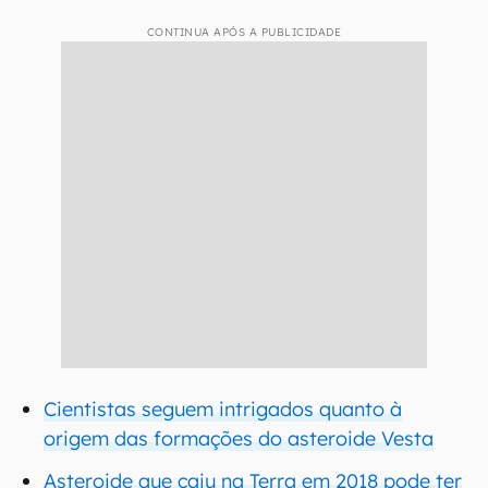
CONTINUA APÓS A PUBLICIDADE
Cientistas seguem intrigados quanto à
origem das formações do asteroide Vesta
Asteroide que caiu na Terra em 2018 pode ter