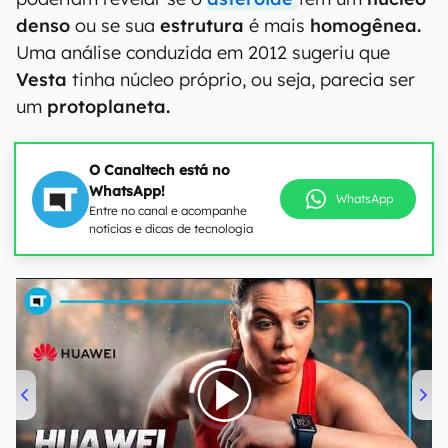
denso
ou se sua
estrutura
é mais
homogênea.
Uma análise conduzida em 2012 sugeriu que
Vesta
tinha núcleo próprio, ou seja, parecia ser
um
protoplaneta.
O Canaltech está no
WhatsApp!
WhatsApp
Entre no canal e acompanhe
notícias e dicas de tecnologia