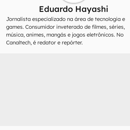
Eduardo Hayashi
Jornalista especializado na área de tecnologia e
games. Consumidor inveterado de filmes, séries,
música, animes, mangás e jogos eletrônicos. No
Canaltech, é redator e repórter.