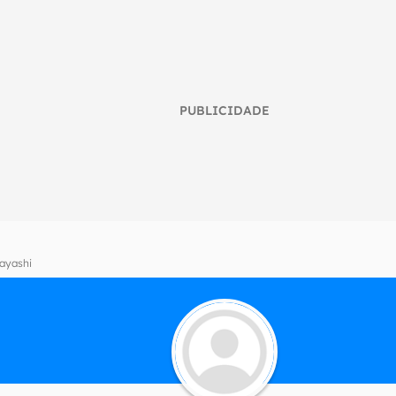
PUBLICIDADE
ayashi