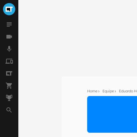
Home
Equipe
Eduardo H