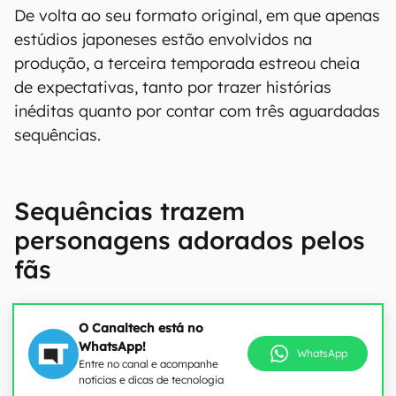
De volta ao seu formato original, em que apenas
estúdios japoneses estão envolvidos na
produção, a terceira temporada estreou cheia
de expectativas, tanto por trazer histórias
inéditas quanto por contar com três aguardadas
sequências.
Sequências trazem
personagens adorados pelos
fãs
O Canaltech está no
WhatsApp!
WhatsApp
Entre no canal e acompanhe
notícias e dicas de tecnologia