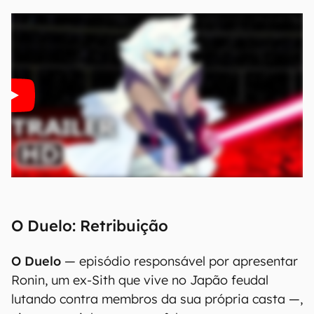
O Duelo: Retribuição
O Duelo
— episódio responsável por apresentar
Ronin, um ex-Sith que vive no Japão feudal
lutando contra membros da sua própria casta —,