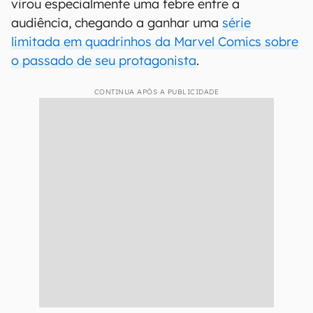
virou especialmente uma febre entre a
audiência, chegando a ganhar uma
série
limitada em quadrinhos da Marvel Comics sobre
o passado de seu protagonista
.
CONTINUA APÓS A PUBLICIDADE