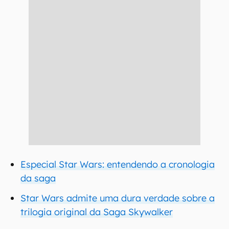
Especial Star Wars: entendendo a cronologia
da saga
Star Wars admite uma dura verdade sobre a
trilogia original da Saga Skywalker