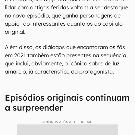
lidar com antigas feridas voltam a ser destaque
no novo episódio, que ganha personagens de
apoio tão interessantes quanto os do capítulo
original.
Além disso, os diálogos que encantaram os fãs
em 2021 também estão presentes na sequência,
que inclui, obviamente, o icônico sabre de luz
amarelo, já característico da protagonista.
Episódios originais continuam
a surpreender
CONTINUA APÓS A PUBLICIDADE