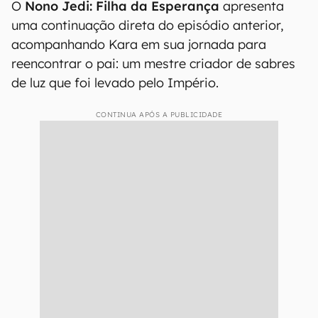
O
Nono Jedi: Filha da Esperança
apresenta
uma continuação direta do episódio anterior,
acompanhando Kara em sua jornada para
reencontrar o pai: um mestre criador de sabres
de luz que foi levado pelo Império.
CONTINUA APÓS A PUBLICIDADE