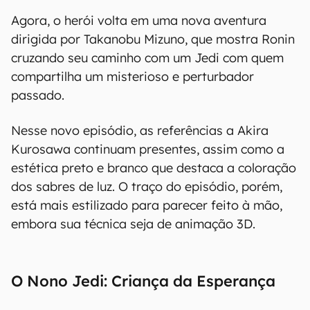
Agora, o herói volta em uma nova aventura
dirigida por Takanobu Mizuno, que mostra Ronin
cruzando seu caminho com um Jedi com quem
compartilha um misterioso e perturbador
passado.
Nesse novo episódio, as referências a Akira
Kurosawa continuam presentes, assim como a
estética preto e branco que destaca a coloração
dos sabres de luz. O traço do episódio, porém,
está mais estilizado para parecer feito à mão,
embora sua técnica seja de animação 3D.
O Nono Jedi: Criança da Esperança