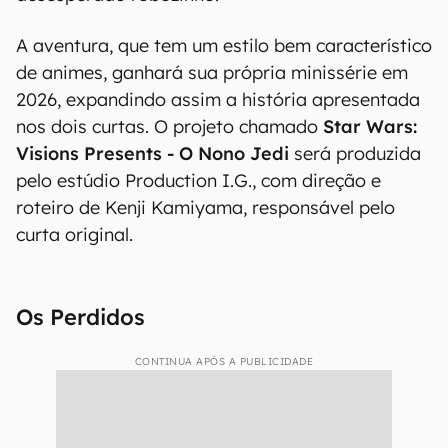
A aventura, que tem um estilo bem característico
de animes, ganhará sua própria minissérie em
2026, expandindo assim a história apresentada
nos dois curtas. O projeto chamado
Star Wars:
Visions Presents - O Nono Jedi
será produzida
pelo estúdio Production I.G., com direção e
roteiro de Kenji Kamiyama, responsável pelo
curta original.
Os Perdidos
CONTINUA APÓS A PUBLICIDADE