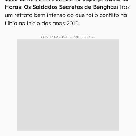
Horas: Os Soldados Secretos de Benghazi
traz
um retrato bem intenso do que foi o conflito na
Líbia no início dos anos 2010.
CONTINUA APÓS A PUBLICIDADE