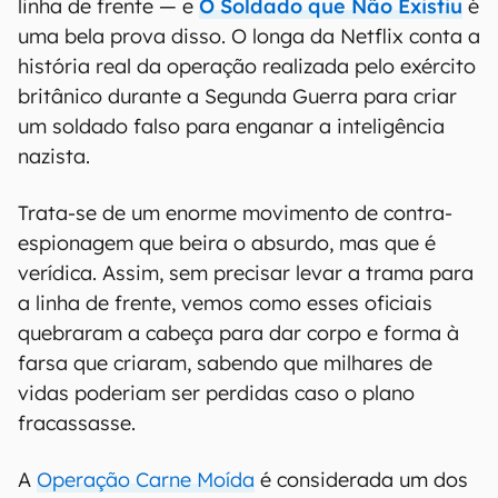
linha de frente — e
O Soldado que Não Existiu
é
uma bela prova disso. O longa da Netflix conta a
história real da operação realizada pelo exército
britânico durante a Segunda Guerra para criar
um soldado falso para enganar a inteligência
nazista.
Trata-se de um enorme movimento de contra-
espionagem que beira o absurdo, mas que é
verídica. Assim, sem precisar levar a trama para
a linha de frente, vemos como esses oficiais
quebraram a cabeça para dar corpo e forma à
farsa que criaram, sabendo que milhares de
vidas poderiam ser perdidas caso o plano
fracassasse.
A
Operação Carne Moída
é considerada um dos