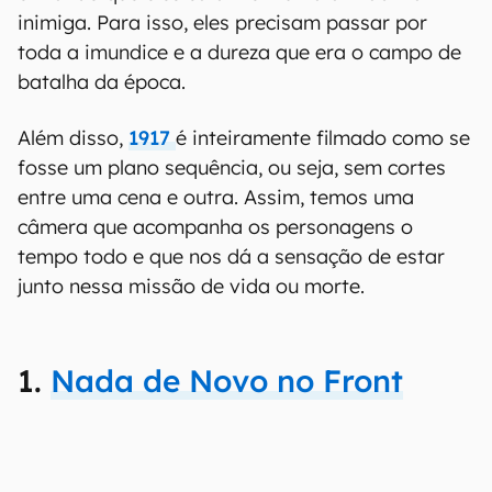
inimiga. Para isso, eles precisam passar por
toda a imundice e a dureza que era o campo de
batalha da época.
Além disso,
1917
é inteiramente filmado como se
fosse um plano sequência, ou seja, sem cortes
entre uma cena e outra. Assim, temos uma
câmera que acompanha os personagens o
tempo todo e que nos dá a sensação de estar
junto nessa missão de vida ou morte.
1.
Nada de Novo no Front