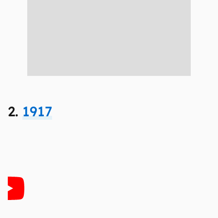
2.
1917