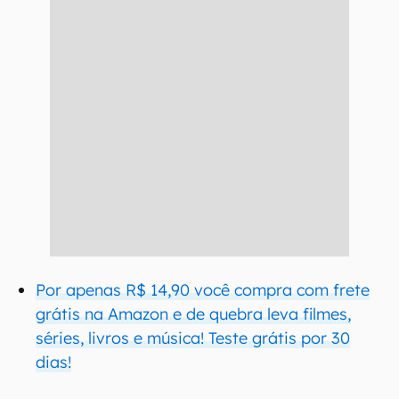
Por apenas R$ 14,90 você compra com frete
grátis na Amazon e de quebra leva filmes,
séries, livros e música! Teste grátis por 30
dias!