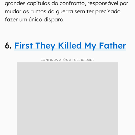
grandes capítulos do confronto, responsável por
mudar os rumos da guerra sem ter precisado
fazer um único disparo.
6.
First They Killed My Father
CONTINUA APÓS A PUBLICIDADE