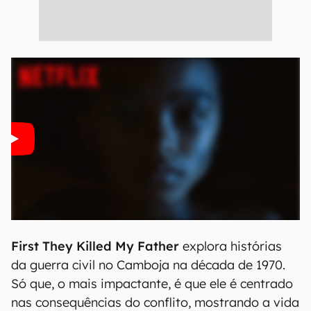
First They Killed My Father
explora histórias
da guerra civil no Camboja na década de 1970.
Só que, o mais impactante, é que ele é centrado
nas consequências do conflito, mostrando a vida