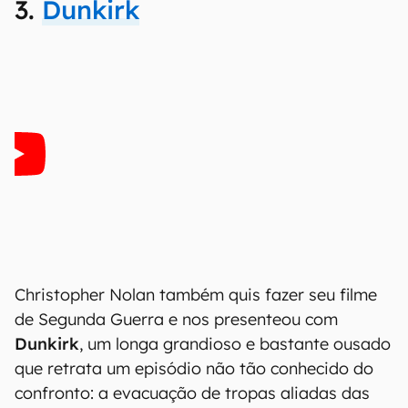
3.
Dunkirk
Christopher Nolan também quis fazer seu filme
de Segunda Guerra e nos presenteou com
Dunkirk
, um longa grandioso e bastante ousado
que retrata um episódio não tão conhecido do
confronto: a evacuação de tropas aliadas das