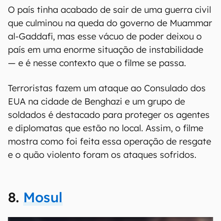
O país tinha acabado de sair de uma guerra civil
que culminou na queda do governo de Muammar
al-Gaddafi, mas esse vácuo de poder deixou o
país em uma enorme situação de instabilidade
— e é nesse contexto que o filme se passa.
Terroristas fazem um ataque ao Consulado dos
EUA na cidade de Benghazi e um grupo de
soldados é destacado para proteger os agentes
e diplomatas que estão no local. Assim, o filme
mostra como foi feita essa operação de resgate
e o quão violento foram os ataques sofridos.
8.
Mosul