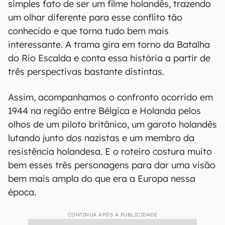
simples fato de ser um filme holandês, trazendo
um olhar diferente para esse conflito tão
conhecido e que torna tudo bem mais
interessante. A trama gira em torno da Batalha
do Rio Escalda e conta essa história a partir de
três perspectivas bastante distintas.
Assim, acompanhamos o confronto ocorrido em
1944 na região entre Bélgica e Holanda pelos
olhos de um piloto britânico, um garoto holandês
lutando junto dos nazistas e um membro da
resistência holandesa. E o roteiro costura muito
bem esses três personagens para dar uma visão
bem mais ampla do que era a Europa nessa
época.
CONTINUA APÓS A PUBLICIDADE