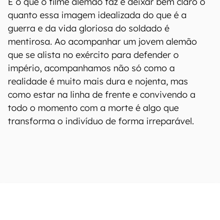
E o que o filme alemão faz é deixar bem claro o
quanto essa imagem idealizada do que é a
guerra e da vida gloriosa do soldado é
mentirosa. Ao acompanhar um jovem alemão
que se alista no exército para defender o
império, acompanhamos não só como a
realidade é muito mais dura e nojenta, mas
como estar na linha de frente e convivendo a
todo o momento com a morte é algo que
transforma o indivíduo de forma irreparável.