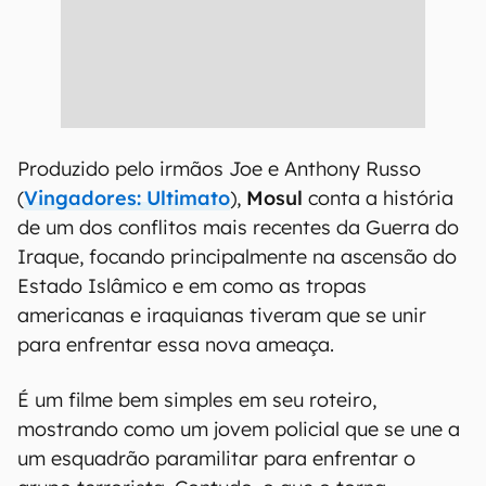
Produzido pelo irmãos Joe e Anthony Russo
(
Vingadores: Ultimato
),
Mosul
conta a história
de um dos conflitos mais recentes da Guerra do
Iraque, focando principalmente na ascensão do
Estado Islâmico e em como as tropas
americanas e iraquianas tiveram que se unir
para enfrentar essa nova ameaça.
É um filme bem simples em seu roteiro,
mostrando como um jovem policial que se une a
um esquadrão paramilitar para enfrentar o