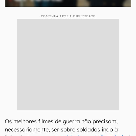
CONTINUA APÓS A PUBLICIDADE
Os melhores filmes de guerra não precisam,
necessariamente, ser sobre soldados indo à