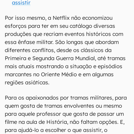
assistir
Por isso mesmo, a Netflix não economizou
esforços para ter em seu catálogo diversas
produções que recriam eventos históricos com
essa ênfase militar. São longas que abordam
diferentes conflitos, desde os clássicos da
Primeira e Segunda Guerra Mundial, até tramas
mais atuais mostrando a situação e episódios
marcantes no Oriente Médio e em algumas
regiões asiáticas.
Para os apaixonados por tramas militares, para
quem gosta de tramas envolventes ou mesmo
para aquele professor que gosta de passar um
filme na aula de História, não faltam opções. E,
para ajudá-lo a escolher o que assistir, o