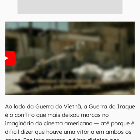
Ao lado da Guerra do Vietnã, a Guerra do Iraque
é o conflito que mais deixou marcas no
imaginário do cinema americano — até porque é
difícil dizer que houve uma vitória em ambos os