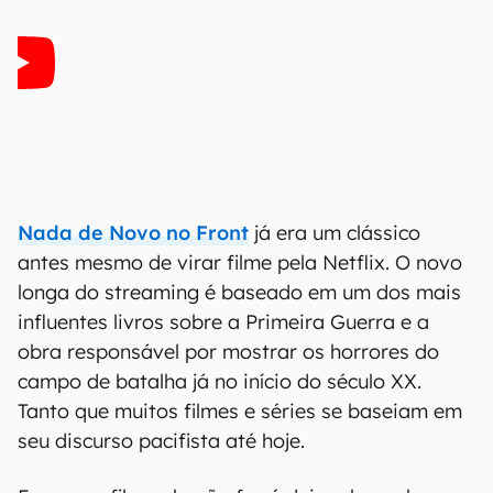
Nada de Novo no Front
já era um clássico
antes mesmo de virar filme pela Netflix. O novo
longa do streaming é baseado em um dos mais
influentes livros sobre a Primeira Guerra e a
obra responsável por mostrar os horrores do
campo de batalha já no início do século XX.
Tanto que muitos filmes e séries se baseiam em
seu discurso pacifista até hoje.