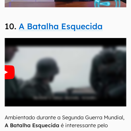
10.
A Batalha Esquecida
Ambientado durante a Segunda Guerra Mundial,
A Batalha Esquecida
é interessante pelo