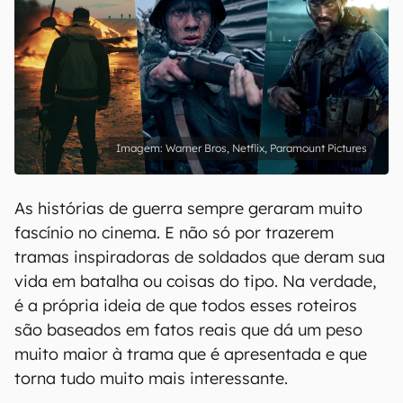
Warner Bros, Netflix, Paramount Pictures
As histórias de guerra sempre geraram muito
fascínio no cinema. E não só por trazerem
tramas inspiradoras de soldados que deram sua
vida em batalha ou coisas do tipo. Na verdade,
é a própria ideia de que todos esses roteiros
são baseados em fatos reais que dá um peso
muito maior à trama que é apresentada e que
torna tudo muito mais interessante.