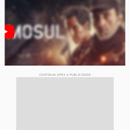
CONTINUA APÓS A PUBLICIDADE