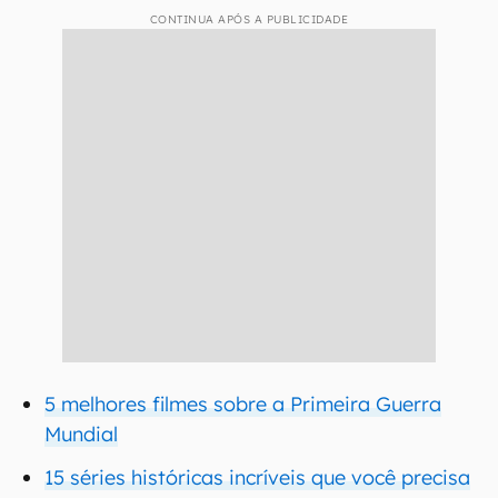
CONTINUA APÓS A PUBLICIDADE
5 melhores filmes sobre a Primeira Guerra
Mundial
15 séries históricas incríveis que você precisa