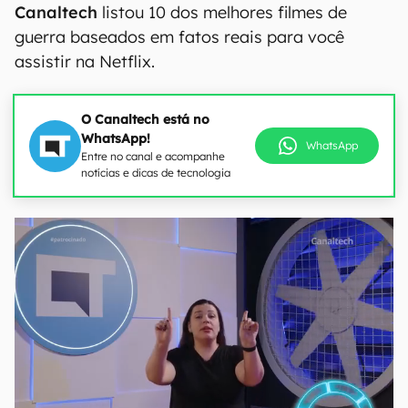
Canaltech
listou 10 dos melhores filmes de
guerra baseados em fatos reais para você
assistir na Netflix.
O Canaltech está no
WhatsApp!
WhatsApp
Entre no canal e acompanhe
notícias e dicas de tecnologia