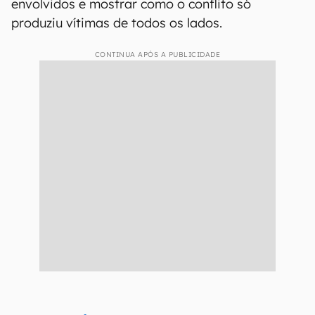
envolvidos e mostrar como o conflito só
produziu vítimas de todos os lados.
CONTINUA APÓS A PUBLICIDADE