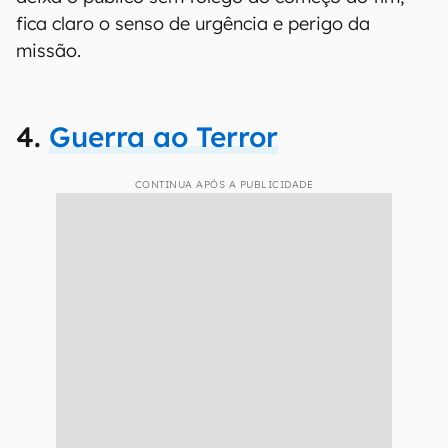
fica claro o senso de urgência e perigo da
missão.
4.
Guerra ao Terror
CONTINUA APÓS A PUBLICIDADE