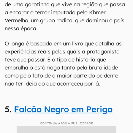
de uma garotinha que vive na região que passa
a encarar o terror imputado pelo Khmer
Vermelho, um grupo radical que dominou o país
nessa época.
O longa é baseado em um livro que detalha as
experiências reais pelas quais a protagonista
teve que passar. É o tipo de história que
embrulha o estômago tanto pela brutalidade
como pelo fato de a maior parte do ocidente
não ter ideia do que aconteceu por lá.
5.
Falcão Negro em Perigo
CONTINUA APÓS A PUBLICIDADE