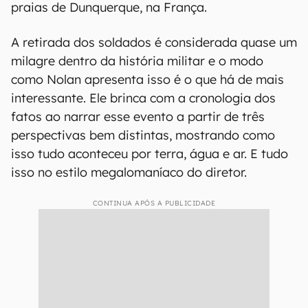
praias de Dunquerque, na França.
A retirada dos soldados é considerada quase um
milagre dentro da história militar e o modo
como Nolan apresenta isso é o que há de mais
interessante. Ele brinca com a cronologia dos
fatos ao narrar esse evento a partir de três
perspectivas bem distintas, mostrando como
isso tudo aconteceu por terra, água e ar. E tudo
isso no estilo megalomaníaco do diretor.
CONTINUA APÓS A PUBLICIDADE