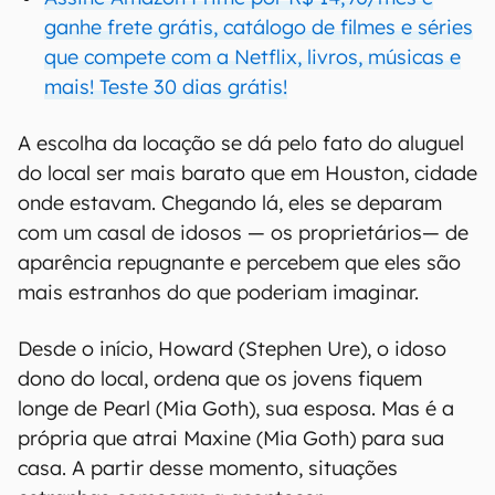
ganhe frete grátis, catálogo de filmes e séries
que compete com a Netflix, livros, músicas e
mais! Teste 30 dias grátis!
A escolha da locação se dá pelo fato do aluguel
do local ser mais barato que em Houston, cidade
onde estavam. Chegando lá, eles se deparam
com um casal de idosos — os proprietários— de
aparência repugnante e percebem que eles são
mais estranhos do que poderiam imaginar.
Desde o início, Howard (Stephen Ure), o idoso
dono do local, ordena que os jovens fiquem
longe de Pearl (Mia Goth), sua esposa. Mas é a
própria que atrai Maxine (Mia Goth) para sua
casa. A partir desse momento, situações