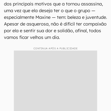
dos principais motivos que a tornou assassina,
uma vez que ela deseja ter o que o grupo —
especialmente Maxine — tem: beleza e juventude.
Apesar de asquerosa, não é difícil ter compaixão
por ela e sentir sua dor e solidão, afinal, todos
vamos ficar velhos um dia.
CONTINUA APÓS A PUBLICIDADE