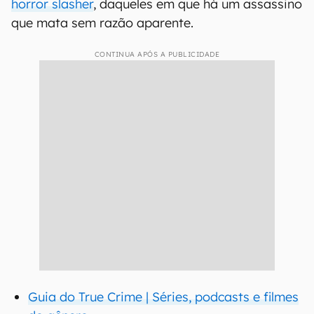
horror slasher
, daqueles em que há um assassino
que mata sem razão aparente.
CONTINUA APÓS A PUBLICIDADE
Guia do True Crime | Séries, podcasts e filmes