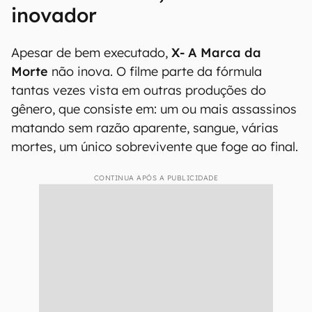
inovador
Apesar de bem executado,
X- A Marca da
Morte
não inova. O filme parte da fórmula
tantas vezes vista em outras produções do
gênero, que consiste em: um ou mais assassinos
matando sem razão aparente, sangue, várias
mortes, um único sobrevivente que foge ao final.
CONTINUA APÓS A PUBLICIDADE