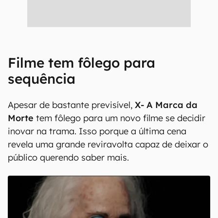
Filme tem fôlego para
sequência
Apesar de bastante previsível,
X- A Marca da
Morte
tem fôlego para um novo filme se decidir
inovar na trama. Isso porque a última cena
revela uma grande reviravolta capaz de deixar o
público querendo saber mais.