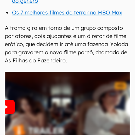
do gênero
Os 7 melhores filmes de terror na HBO Max
A trama gira em torno de um grupo composto
por atores, dois ajudantes e um diretor de filme
erótico, que decidem ir até uma fazenda isolada
para gravarem o novo filme pornô, chamado de
As Filhas do Fazendeiro.