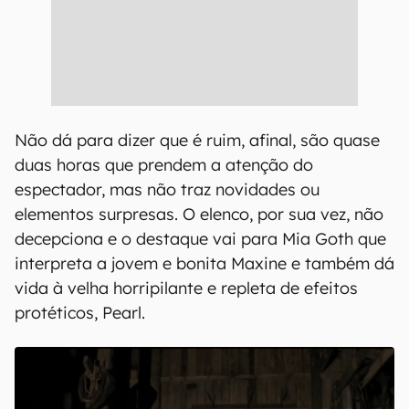
Não dá para dizer que é ruim, afinal, são quase
duas horas que prendem a atenção do
espectador, mas não traz novidades ou
elementos surpresas. O elenco, por sua vez, não
decepciona e o destaque vai para Mia Goth que
interpreta a jovem e bonita Maxine e também dá
vida à velha horripilante e repleta de efeitos
protéticos, Pearl.