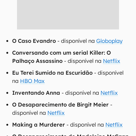
O Caso Evandro
- disponível na
Globoplay
Conversando com um serial Killer: O
Palhaço Assassino
- disponível na
Netflix
Eu Terei Sumido na Escuridão
- disponível
na
HBO Max
Inventando Anna
- disponível na
Netflix
O Desaparecimento de Birgit Meier
-
disponível na
Netflix
Making a Murderer
- disponível na
Netflix