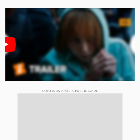
CONTINUA APÓS A PUBLICIDADE