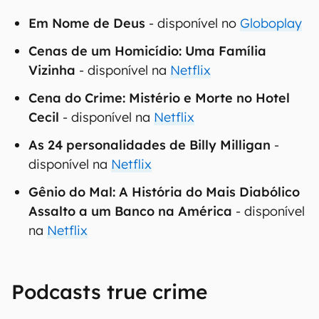
Em Nome de Deus
- disponível no
Globoplay
Cenas de um Homicídio: Uma Família
Vizinha
- disponível na
Netflix
Cena do Crime: Mistério e Morte no Hotel
Cecil
- disponível na
Netflix
As 24 personalidades de Billy Milligan
-
disponível na
Netflix
Gênio do Mal: A História do Mais Diabólico
Assalto a um Banco na América
- disponível
na
Netflix
Podcasts true crime