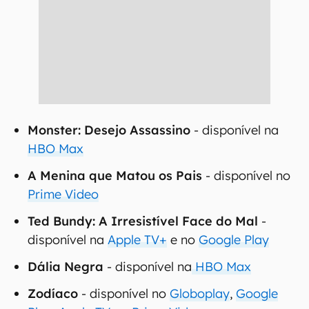
Monster: Desejo Assassino
- disponível na
HBO Max
A Menina que Matou os Pais
- disponível no
Prime Video
Ted Bundy: A Irresistível Face do Mal
-
disponível na
Apple TV+
e no
Google Play
Dália Negra
- disponível na
HBO Max
Zodíaco
- disponível no
Globoplay
,
Google