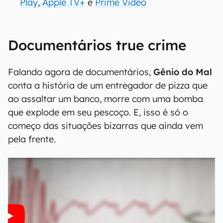
Play
,
Apple TV+
e
Prime Video
Documentários true crime
Falando agora de documentários,
Gênio do Mal
conta a história de um entregador de pizza que
ao assaltar um banco, morre com uma bomba
que explode em seu pescoço. E, isso é só o
começo das situações bizarras que ainda vem
pela frente.