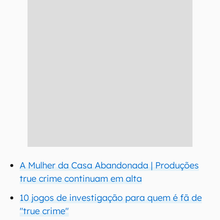
A Mulher da Casa Abandonada | Produções
true crime continuam em alta
10 jogos de investigação para quem é fã de
"true crime"