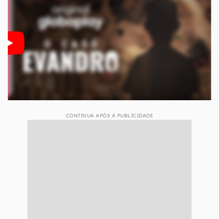
CONTINUA APÓS A PUBLICIDADE