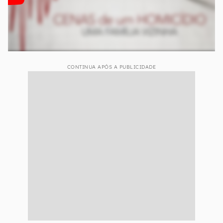
CONTINUA APÓS A PUBLICIDADE