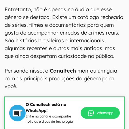
Entretanto, não é apenas no áudio que esse
gênero se destaca. Existe um catálogo recheado
de séries, filmes e documentários para quem
gosta de acompanhar enredos de crimes reais.
São histórias brasileiras e internacionais,
algumas recentes e outras mais antigas, mas
que ainda despertam curiosidade no público.
Pensando nisso, o
Canaltech
montou um guia
com as principais produções do gênero para
você.
O Canaltech está no
WhatsApp!
WhatsApp
Entre no canal e acompanhe
notícias e dicas de tecnologia