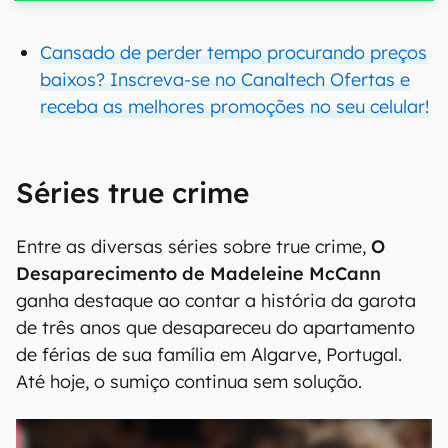
Cansado de perder tempo procurando preços
baixos? Inscreva-se no Canaltech Ofertas e
receba as melhores promoções no seu celular!
Séries true crime
Entre as diversas séries sobre true crime,
O
Desaparecimento de Madeleine McCann
ganha destaque ao contar a história da garota
de três anos que desapareceu do apartamento
de férias de sua família em Algarve, Portugal.
Até hoje, o sumiço continua sem solução.