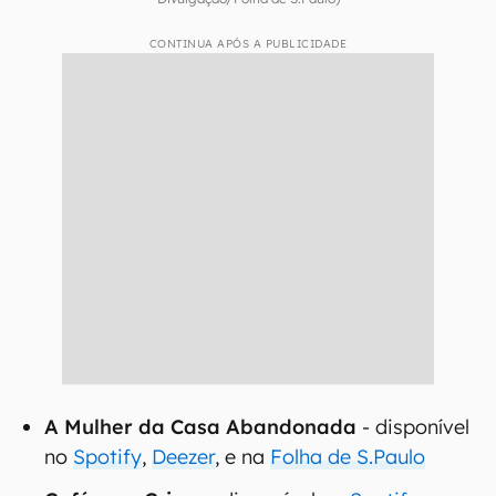
CONTINUA APÓS A PUBLICIDADE
A Mulher da Casa Abandonada
- disponível
no
Spotify
,
Deezer
, e na
Folha de S.Paulo