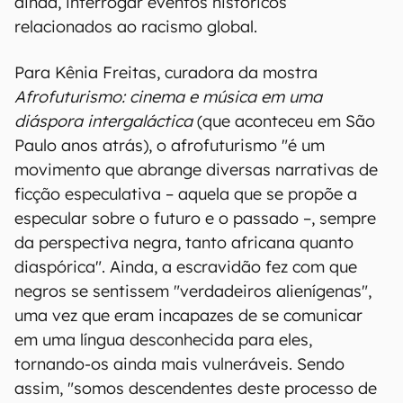
ainda, interrogar eventos históricos
relacionados ao racismo global.
Para Kênia Freitas, curadora da mostra
Afrofuturismo: cinema e música em uma
diáspora intergaláctica
(que aconteceu em São
Paulo anos atrás), o afrofuturismo "é um
movimento que abrange diversas narrativas de
ficção especulativa – aquela que se propõe a
especular sobre o futuro e o passado –, sempre
da perspectiva negra, tanto africana quanto
diaspórica". Ainda, a escravidão fez com que
negros se sentissem "verdadeiros alienígenas",
uma vez que eram incapazes de se comunicar
em uma língua desconhecida para eles,
tornando-os ainda mais vulneráveis. Sendo
assim, "somos descendentes deste processo de