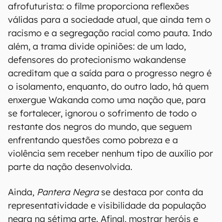
afrofuturista: o filme proporciona reflexões
válidas para a sociedade atual, que ainda tem o
racismo e a segregação racial como pauta. Indo
além, a trama divide opiniões: de um lado,
defensores do protecionismo wakandense
acreditam que a saída para o progresso negro é
o isolamento, enquanto, do outro lado, há quem
enxergue Wakanda como uma nação que, para
se fortalecer, ignorou o sofrimento de todo o
restante dos negros do mundo, que seguem
enfrentando questões como pobreza e a
violência sem receber nenhum tipo de auxílio por
parte da nação desenvolvida.
Ainda,
Pantera Negra
se destaca por conta da
representatividade e visibilidade da população
negra na sétima arte. Afinal, mostrar heróis e