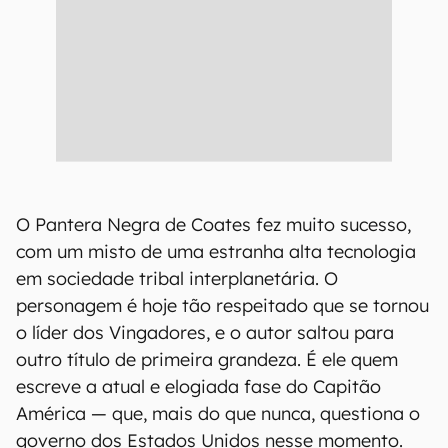
O Pantera Negra de Coates fez muito sucesso,
com um misto de uma estranha alta tecnologia
em sociedade tribal interplanetária. O
personagem é hoje tão respeitado que se tornou
o líder dos Vingadores, e o autor saltou para
outro título de primeira grandeza. É ele quem
escreve a atual e elogiada fase do Capitão
América — que, mais do que nunca, questiona o
governo dos Estados Unidos nesse momento.