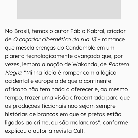
No Brasil, temos o autor Fábio Kabral, criador
de
O caçador cibernético da rua 13
– romance
que mescla crenças do Candomblé em um
planeta tecnologicamente avançado que, por
vezes, lembra a nação de Wakanda, de
Pantera
Negra
. "Minha ideia é romper com a lógica
ocidental e europeia de que o continente
africano não tem nada a oferecer e, ao mesmo
tempo, trazer uma visão afrocentrada para que
as produções ficcionais não sejam sempre
histórias de brancos em que os pretos estão
ligados ao crime, ou são malandros", conforme
explicou o autor à revista Cult.