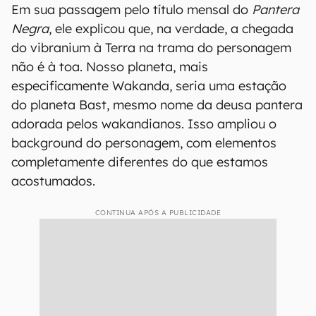
Em sua passagem pelo título mensal do
Pantera
Negra
, ele explicou que, na verdade, a chegada
do vibranium à Terra na trama do personagem
não é à toa. Nosso planeta, mais
especificamente Wakanda, seria uma estação
do planeta Bast, mesmo nome da deusa pantera
adorada pelos wakandianos. Isso ampliou o
background do personagem, com elementos
completamente diferentes do que estamos
acostumados.
CONTINUA APÓS A PUBLICIDADE