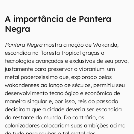
A importância de Pantera
Negra
Pantera Negra
mostra a nação de Wakanda,
escondida na floresta tropical graças a
tecnologias avançadas e exclusivas de seu povo,
justamente para preservar o vibranium: um
metal poderosíssimo que, explorado pelos
wakandenses ao longo de séculos, permitiu seu
desenvolvimento tecnológico e econômico de
maneira singular e, por isso, reis do passado
decidiram que a cidade deveria ser escondida
do restante do mundo. Do contrário, os
colonizadores colocariam suas ambições acima
de tudo para roubar o tal metal dos