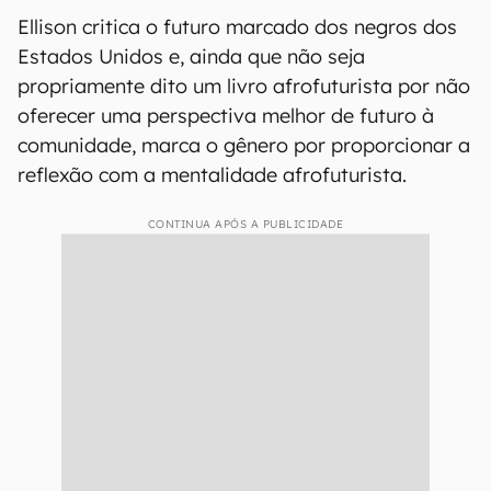
Ellison critica o futuro marcado dos negros dos
Estados Unidos e, ainda que não seja
propriamente dito um livro afrofuturista por não
oferecer uma perspectiva melhor de futuro à
comunidade, marca o gênero por proporcionar a
reflexão com a mentalidade afrofuturista.
CONTINUA APÓS A PUBLICIDADE