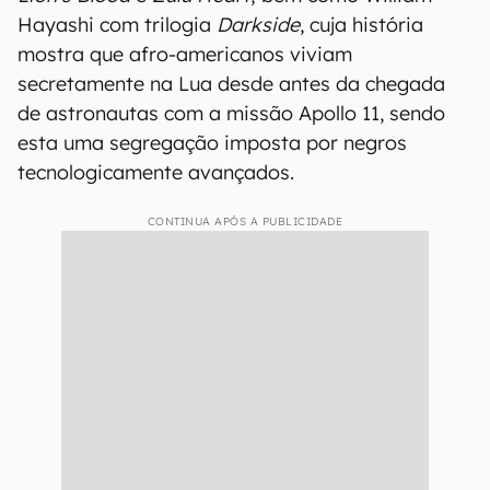
Hayashi com trilogia
Darkside
, cuja história
mostra que afro-americanos viviam
secretamente na Lua desde antes da chegada
de astronautas com a missão Apollo 11, sendo
esta uma segregação imposta por negros
tecnologicamente avançados.
CONTINUA APÓS A PUBLICIDADE