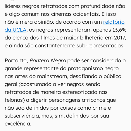
líderes negros retratados com profundidade não
é algo comum nos cinemas ocidentais. E isso
não é mera opinião: de acordo com um
relatório
da UCLA
, os negros representaram apenas 13,6%
do elenco dos filmes de maior bilheteria em 2017,
e ainda são constantemente sub-representados.
Portanto,
Pantera Negra
pode ser considerado o
grande representante do protagonismo negro
nas artes do mainstream, desafiando o público
geral (acostumado a ver negros sendo
retratados de maneira estereotipada nas
telonas) a digerir personagens africanos que
não são definidos por coisas como crime e
subserviência, mas, sim, definidos por sua
excelência.