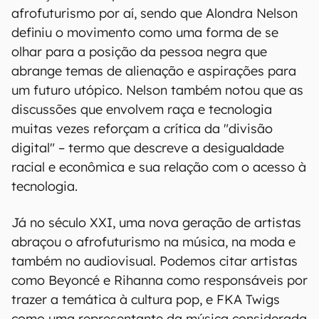
afrofuturismo por aí, sendo que Alondra Nelson
definiu o movimento como uma forma de se
olhar para a posição da pessoa negra que
abrange temas de alienação e aspirações para
um futuro utópico. Nelson também notou que as
discussões que envolvem raça e tecnologia
muitas vezes reforçam a crítica da "divisão
digital" – termo que descreve a desigualdade
racial e econômica e sua relação com o acesso à
tecnologia.
Já no século XXI, uma nova geração de artistas
abraçou o afrofuturismo na música, na moda e
também no audiovisual. Podemos citar artistas
como Beyoncé e Rihanna como responsáveis por
trazer a temática à cultura pop, e FKA Twigs
como uma representante da música considerada