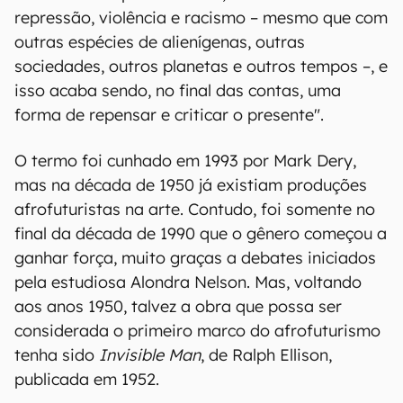
repressão, violência e racismo – mesmo que com
outras espécies de alienígenas, outras
sociedades, outros planetas e outros tempos –, e
isso acaba sendo, no final das contas, uma
forma de repensar e criticar o presente".
O termo foi cunhado em 1993 por Mark Dery,
mas na década de 1950 já existiam produções
afrofuturistas na arte. Contudo, foi somente no
final da década de 1990 que o gênero começou a
ganhar força, muito graças a debates iniciados
pela estudiosa Alondra Nelson. Mas, voltando
aos anos 1950, talvez a obra que possa ser
considerada o primeiro marco do afrofuturismo
tenha sido
Invisible Man
, de Ralph Ellison,
publicada em 1952.