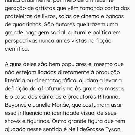
geração de artistas que vêm tomando conta das
prateleiras de livros, salas de cinema e bancas
de quadrinhos. São autores que trazem uma
grande bagagem social, cultural e política em
perspectivas nunca antes vistas na ficção
científica.
Alguns deles são bem populares e, mesmo que
não estejam ligados diretamente à produção
literária ou cinematográfica, ajudam a levar a
definição do afrofuturismo às grandes massas.
É o caso das cantoras e produtoras Rihanna,
Beyoncé e Janelle Monáe, que costumam usar
essa influência na identidade visual de seus
shows e figurinos. Outra grande figura que tem
ajudado nesse sentido é Neil deGrasse Tyson,