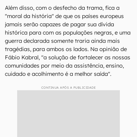
Além disso, com o desfecho da trama, fica a
"moral da história" de que os países europeus
jamais serão capazes de pagar sua dívida
histórica para com as populações negras, e uma
guerra declarada somente traria ainda mais
tragédias, para ambos os lados. Na opinião de
Fábio Kabral, "a solução de fortalecer as nossas
comunidades por meio da assistência, ensino,
cuidado e acolhimento é a melhor saída".
CONTINUA APÓS A PUBLICIDADE