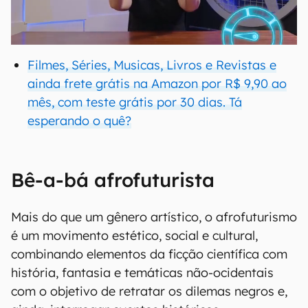
Filmes, Séries, Musicas, Livros e Revistas e
ainda frete grátis na Amazon por R$ 9,90 ao
mês, com teste grátis por 30 dias. Tá
esperando o quê?
Bê-a-bá afrofuturista
Mais do que um gênero artístico, o afrofuturismo
é um movimento estético, social e cultural,
combinando elementos da ficção científica com
história, fantasia e temáticas não-ocidentais
com o objetivo de retratar os dilemas negros e,