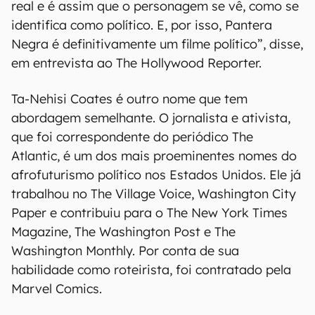
real e é assim que o personagem se vê, como se
identifica como político. E, por isso, Pantera
Negra é definitivamente um filme político”, disse,
em entrevista ao The Hollywood Reporter.
Ta-Nehisi Coates é outro nome que tem
abordagem semelhante. O jornalista e ativista,
que foi correspondente do periódico The
Atlantic, é um dos mais proeminentes nomes do
afrofuturismo político nos Estados Unidos. Ele já
trabalhou no The Village Voice, Washington City
Paper e contribuiu para o The New York Times
Magazine, The Washington Post e The
Washington Monthly. Por conta de sua
habilidade como roteirista, foi contratado pela
Marvel Comics.