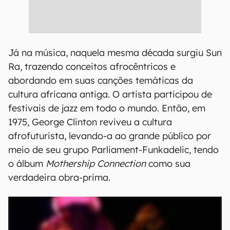
Já na música, naquela mesma década surgiu Sun
Ra, trazendo conceitos afrocêntricos e
abordando em suas canções temáticas da
cultura africana antiga. O artista participou de
festivais de jazz em todo o mundo. Então, em
1975, George Clinton reviveu a cultura
afrofuturista, levando-a ao grande público por
meio de seu grupo Parliament-Funkadelic, tendo
o álbum
Mothership Connection
como sua
verdadeira obra-prima.