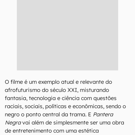
O filme é um exemplo atual e relevante do
afrofuturismo do século XXI, misturando
fantasia, tecnologia e ciência com questões
raciais, sociais, políticas e econômicas, sendo o
negro o ponto central da trama. E
Pantera
Negra
vai além de simplesmente ser uma obra
de entretenimento com uma estética