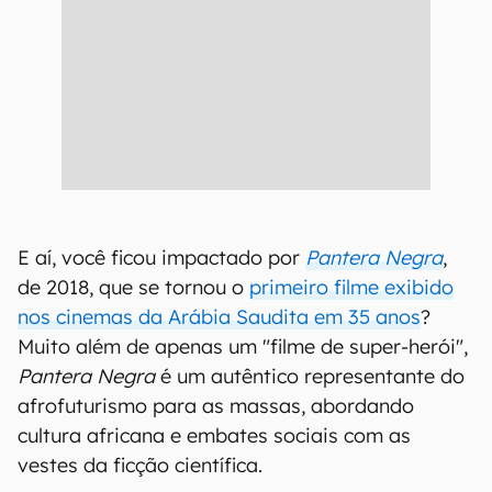
E aí, você ficou impactado por
Pantera Negra
,
de 2018, que se tornou o
primeiro filme exibido
nos cinemas da Arábia Saudita em 35 anos
?
Muito além de apenas um "filme de super-herói",
Pantera Negra
é um autêntico representante do
afrofuturismo para as massas, abordando
cultura africana e embates sociais com as
vestes da ficção científica.