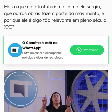
Mas o que é o afrofuturismo, como ele surgiu,
que outras obras fazem parte do movimento, e
por que ele é algo tão relevante em pleno século
XXI?
O Canaltech está no
WhatsApp!
WhatsApp
Entre no canal e acompanhe
notícias e dicas de tecnologia