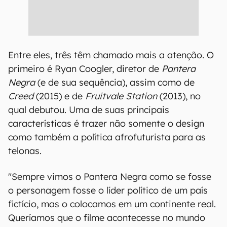
Entre eles, três têm chamado mais a atenção. O
primeiro é Ryan Coogler, diretor de
Pantera
Negra
(e de sua sequência), assim como de
Creed
(2015) e de
Fruitvale Station
(2013), no
qual debutou. Uma de suas principais
características é trazer não somente o design
como também a política afrofuturista para as
telonas.
"Sempre vimos o Pantera Negra como se fosse
o personagem fosse o líder político de um país
fictício, mas o colocamos em um continente real.
Queríamos que o filme acontecesse no mundo