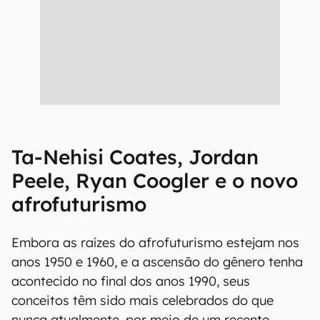
Ta-Nehisi Coates, Jordan
Peele, Ryan Coogler e o novo
afrofuturismo
Embora as raízes do afrofuturismo estejam nos
anos 1950 e 1960, e a ascensão do gênero tenha
acontecido no final dos anos 1990, seus
conceitos têm sido mais celebrados do que
nunca atualmente, por meio de um recente