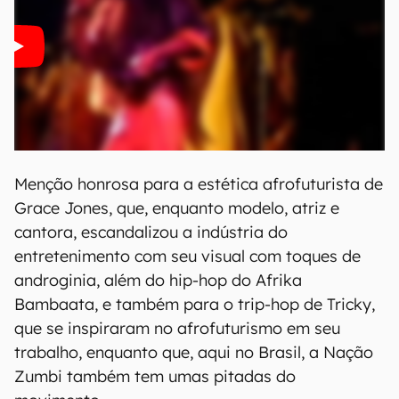
Menção honrosa para a estética afrofuturista de
Grace Jones, que, enquanto modelo, atriz e
cantora, escandalizou a indústria do
entretenimento com seu visual com toques de
androginia, além do hip-hop do Afrika
Bambaata, e também para o trip-hop de Tricky,
que se inspiraram no afrofuturismo em seu
trabalho, enquanto que, aqui no Brasil, a Nação
Zumbi também tem umas pitadas do