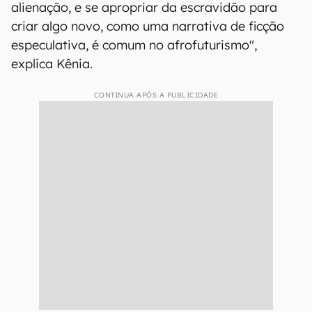
alienação, e se apropriar da escravidão para
criar algo novo, como uma narrativa de ficção
especulativa, é comum no afrofuturismo",
explica Kênia.
CONTINUA APÓS A PUBLICIDADE