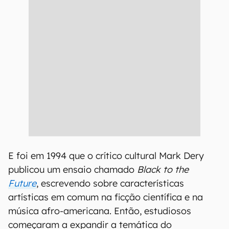
E foi em 1994 que o crítico cultural Mark Dery
publicou um ensaio chamado
Black to the
Future
, escrevendo sobre características
artísticas em comum na ficção científica e na
música afro-americana. Então, estudiosos
começaram a expandir a temática do