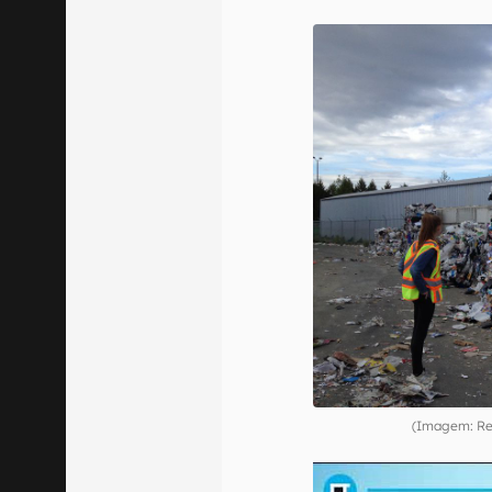
(Imagem: Re