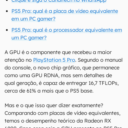
PS5 Pro: qual é a placa de vídeo equivalente
em um PC gamer?
PS5 Pro: qual é o processador equivalente em
um PC gamer?
A GPU é o componente que recebeu a maior
atenção no
PlayStation 5 Pro
. Segundo o manual
do console, o novo chip gráfico, que permanece
como uma GPU RDNA, mas sem detalhes de
qual geração, é capaz de entregar 16,7 TFLOPs,
cerca de 61% a mais que o PS5 base.
Mas e o que isso quer dizer exatamente?
Comparando com placas de vídeo equivalentes,
temos o desempenho teórico da Radeon RX