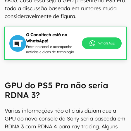
6800. Caso essa seja a GPU presente no PS5 Pro,
toda a discussão baseada em rumores muda
consideravelmente de figura.
O Canaltech está no
WhatsApp!
WhatsApp
Entre no canal e acompanhe
notícias e dicas de tecnologia