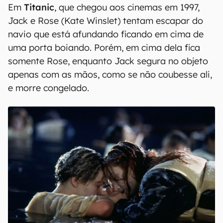
Em
Titanic
, que chegou aos cinemas em 1997,
Jack e Rose (Kate Winslet) tentam escapar do
navio que está afundando ficando em cima de
uma porta boiando. Porém, em cima dela fica
somente Rose, enquanto Jack segura no objeto
apenas com as mãos, como se não coubesse ali,
e morre congelado.