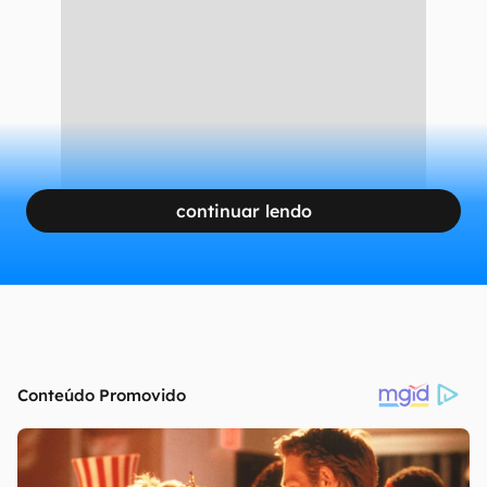
continuar lendo