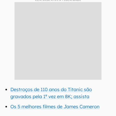
Destroços de 110 anos do Titanic são
gravados pela 1ª vez em 8K; assista
Os 5 melhores filmes de James Cameron