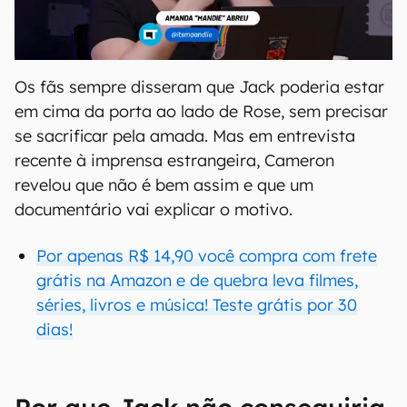
Os fãs sempre disseram que Jack poderia estar
em cima da porta ao lado de Rose, sem precisar
se sacrificar pela amada. Mas em entrevista
recente à imprensa estrangeira, Cameron
revelou que não é bem assim e que um
documentário vai explicar o motivo.
Por apenas R$ 14,90 você compra com frete
grátis na Amazon e de quebra leva filmes,
séries, livros e música! Teste grátis por 30
dias!