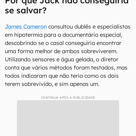
Por que Jack não conseguiria
se salvar?
James Cameron
consultou dublês e especialistas
em hipotermia para o documentário especial,
descobrindo se o casal conseguiria encontrar
uma forma melhor de ambos sobreviverem.
Utilizando sensores e água gelada, o diretor
conta que vários métodos foram testados, mas
todos indicaram que não teria como os dois
terem sobrevivido, e sim apenas um.
CONTINUA APÓS A PUBLICIDADE