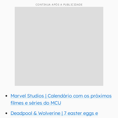
CONTINUA APÓS A PUBLICIDADE
Marvel Studios | Calendário com os próximos
filmes e séries do MCU
Deadpool & Wolverine | 7 easter eggs e