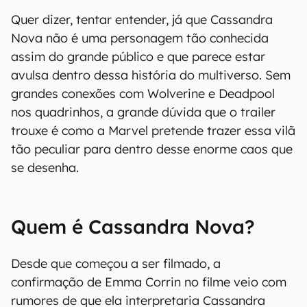
Quer dizer, tentar entender, já que Cassandra
Nova não é uma personagem tão conhecida
assim do grande público e que parece estar
avulsa dentro dessa história do multiverso. Sem
grandes conexões com Wolverine e Deadpool
nos quadrinhos, a grande dúvida que o trailer
trouxe é como a Marvel pretende trazer essa vilã
tão peculiar para dentro desse enorme caos que
se desenha.
Quem é Cassandra Nova?
Desde que começou a ser filmado, a
confirmação de Emma Corrin no filme veio com
rumores de que ela interpretaria Cassandra