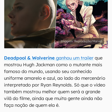
Reprodução/Marvel
Deadpool & Wolverine
ganhou um trailer
que
mostrou Hugh Jackman como o mutante mais
famoso do mundo, usando seu conhecido
uniforme amarelo e azul, ao lado do mercenário
interpretado por Ryan Reynolds. Só que o vídeo
também mostrou melhor quem será a grande
vilã do filme, ainda que muita gente ainda não
faça noção de quem ela é.