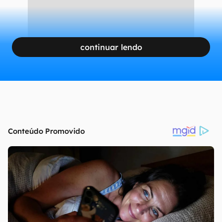
continuar lendo