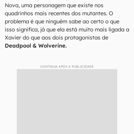
Nova, uma personagem que existe nos
quadrinhos mais recentes dos mutantes. O
problema é que ninguém sabe ao certo o que
isso significa, já que ela está muito mais ligada a
Xavier do que aos dois protagonistas de
Deadpool & Wolverine.
CONTINUA APÓS A PUBLICIDADE