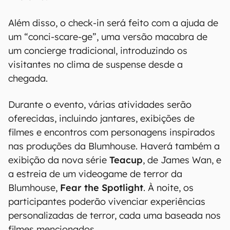
Além disso, o check-in será feito com a ajuda de
um “conci-scare-ge”, uma versão macabra de
um concierge tradicional, introduzindo os
visitantes no clima de suspense desde a
chegada.
Durante o evento, várias atividades serão
oferecidas, incluindo jantares, exibições de
filmes e encontros com personagens inspirados
nas produções da Blumhouse. Haverá também a
exibição da nova série
Teacup
, de James Wan, e
a estreia de um videogame de terror da
Blumhouse,
Fear the Spotlight
. À noite, os
participantes poderão vivenciar experiências
personalizadas de terror, cada uma baseada nos
filmes mencionados.