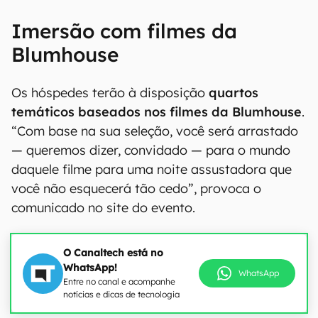
Imersão com filmes da
Blumhouse
Os hóspedes terão à disposição
quartos
temáticos baseados nos filmes da Blumhouse
.
“Com base na sua seleção, você será arrastado
— queremos dizer, convidado — para o mundo
daquele filme para uma noite assustadora que
você não esquecerá tão cedo”, provoca o
comunicado no site do evento.
O Canaltech está no
WhatsApp!
WhatsApp
Entre no canal e acompanhe
notícias e dicas de tecnologia