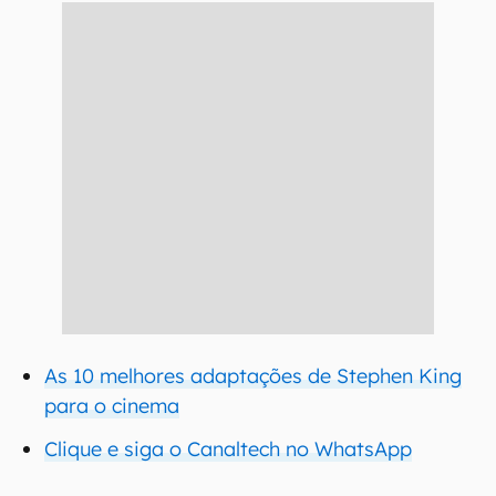
As 10 melhores adaptações de Stephen King
para o cinema
Clique e siga o Canaltech no WhatsApp