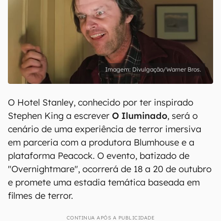
Divulgação/Warner Bros.
O Hotel Stanley, conhecido por ter inspirado
Stephen King a escrever
O Iluminado
, será o
cenário de uma experiência de terror imersiva
em parceria com a produtora Blumhouse e a
plataforma Peacock. O evento, batizado de
"Overnightmare", ocorrerá de 18 a 20 de outubro
e promete uma estadia temática baseada em
filmes de terror.
CONTINUA APÓS A PUBLICIDADE