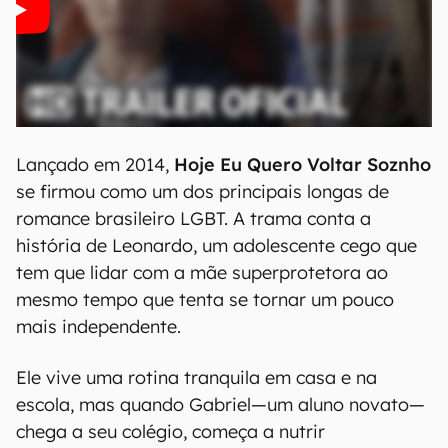
Lançado em 2014,
Hoje Eu Quero Voltar Soznho
se firmou como um dos principais longas de
romance brasileiro LGBT. A trama conta a
história de Leonardo, um adolescente cego que
tem que lidar com a mãe superprotetora ao
mesmo tempo que tenta se tornar um pouco
mais independente.
Ele vive uma rotina tranquila em casa e na
escola, mas quando Gabriel—um aluno novato—
chega a seu colégio, começa a nutrir