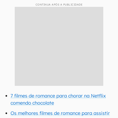
CONTINUA APÓS A PUBLICIDADE
7 filmes de romance para chorar na Netflix
comendo chocolate
Os melhores filmes de romance para assistir