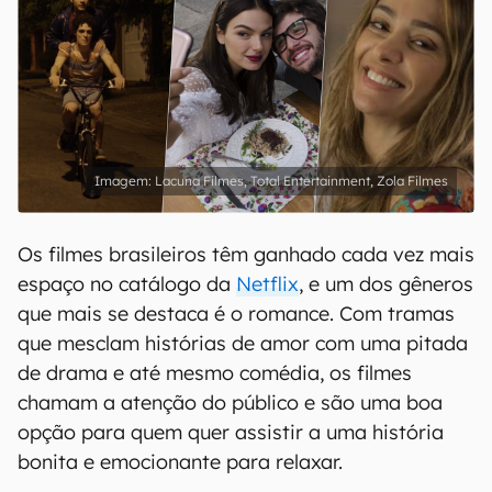
Lacuna Filmes, Total Entertainment, Zola Filmes
Os filmes brasileiros têm ganhado cada vez mais
espaço no catálogo da
Netflix
, e um dos gêneros
que mais se destaca é o romance. Com tramas
que mesclam histórias de amor com uma pitada
de drama e até mesmo comédia, os filmes
chamam a atenção do público e são uma boa
opção para quem quer assistir a uma história
bonita e emocionante para relaxar.