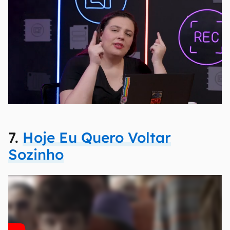
7.
Hoje Eu Quero Voltar
Sozinho