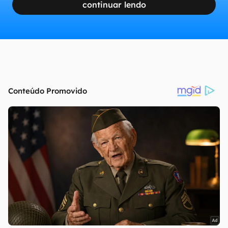
continuar lendo