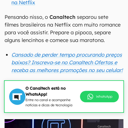
na Netflix
Pensando nisso, o
Canaltech
separou sete
filmes brasileiros na Netflix com muito romance
para você assistir. Prepare a pipoca, separe
alguns lencinhos e comece sua maratona.
Cansado de perder tempo procurando preços
baixos? Inscreva-se no Canaltech Ofertas e
receba as melhores promoções no seu celular!
O Canaltech está no
WhatsApp!
WhatsApp
Entre no canal e acompanhe
notícias e dicas de tecnologia