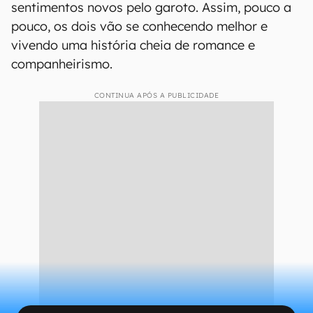
sentimentos novos pelo garoto. Assim, pouco a
pouco, os dois vão se conhecendo melhor e
vivendo uma história cheia de romance e
companheirismo.
CONTINUA APÓS A PUBLICIDADE