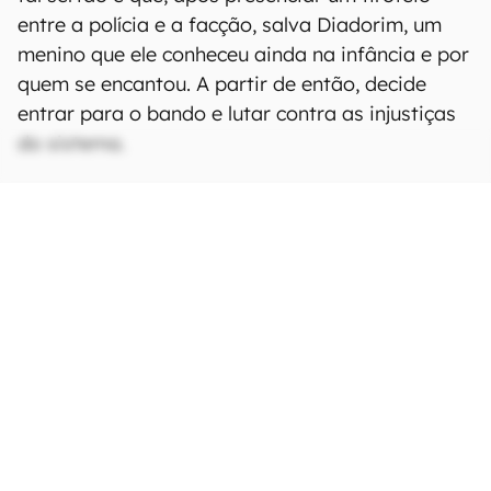
entre a polícia e a facção, salva Diadorim, um
menino que ele conheceu ainda na infância e por
quem se encantou. A partir de então, decide
entrar para o bando e lutar contra as injustiças
do sistema.