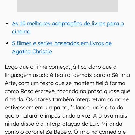
As 10 melhores adaptações de livros para o
cinema
5 filmes e séries baseados em livros de
Agatha Christie
Logo que o filme começa, já fica claro que a
linguagem usada é teatral demais para a Sétima
Arte, com um texto que se mantém fiel à forma
como Rosa escreve, focando na prosa quase que
rimada. Os atores também interpretam como se
estivessem em um palco, falando mais alto do
que o natural e impostando a voz. A prova mais
nítida disso é a interpretação de Luis Miranda
como o coronel Zé Bebelo. Ótimo na comédia e