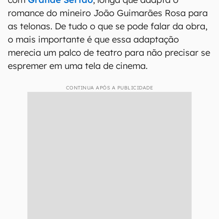
romance do mineiro João Guimarães Rosa para
as telonas. De tudo o que se pode falar da obra,
o mais importante é que essa adaptação
merecia um palco de teatro para não precisar se
espremer em uma tela de cinema.
CONTINUA APÓS A PUBLICIDADE