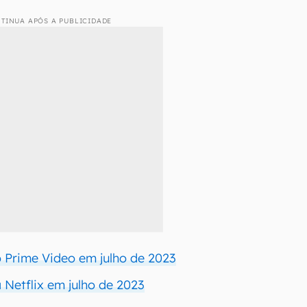
TINUA APÓS A PUBLICIDADE
Prime Video em julho de 2023
Netflix em julho de 2023