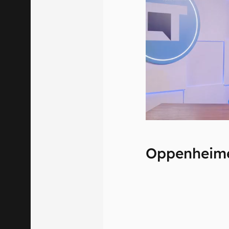
Oppenheim