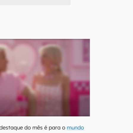
 destaque do mês é para o
mundo