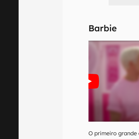
Barbie
O primeiro grande