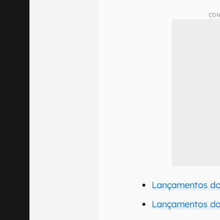
CON
Lançamentos do 
Lançamentos da 