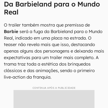
Da Barbieland para o Mundo
Real
O trailer também mostra que premissa de
Barbie
será a fuga da Barbieland para o Mundo
Real, indicado em uma placa na estrada. O
teaser não revela mais que isso, destacando
apenas alguns dos personagens e deixando mais
expectativas para um trailer mais completo. A
trama traz toda a estética dos brinquedos
clássicos e das animações, sendo o primeiro
live-action da franquia.
CONTINUA APÓS A PUBLICIDADE