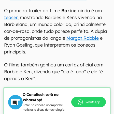
O primeiro trailer do filme
Barbie
ainda é um
teaser
, mostrando Barbies e Kens vivendo na
Barbieland, um mundo colorido, principalmente
cor-de-rosa, onde tudo parece perfeito. A dupla
de protagonistas do longa é
Margot Robbie
e
Ryan Gosling, que interpretam os bonecos
principais.
O filme também ganhou um cartaz oficial com
Barbie e Ken, dizendo que "ela é tudo" e ele "é
apenas o Ken".
O Canaltech está no
WhatsApp!
WhatsApp
Entre no canal e acompanhe
notícias e dicas de tecnologia