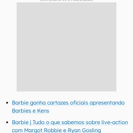
Barbie ganha cartazes oficiais apresentando
Barbies e Kens
Barbie | Tudo o que sabemos sobre live-action
com Margot Robbie e Ryan Gosling