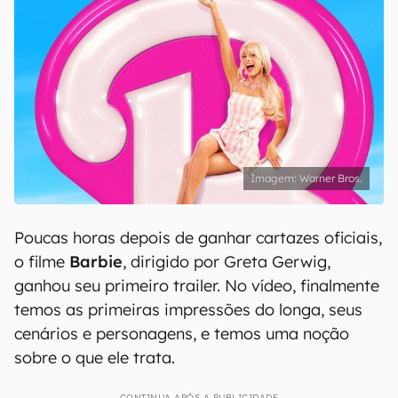
Warner Bros.
Poucas horas depois de ganhar cartazes oficiais,
o filme
Barbie
, dirigido por Greta Gerwig,
ganhou seu primeiro trailer. No vídeo, finalmente
temos as primeiras impressões do longa, seus
cenários e personagens, e temos uma noção
sobre o que ele trata.
CONTINUA APÓS A PUBLICIDADE