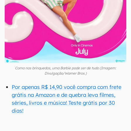
Como nos brinquedos, uma Barbie pode ser de tudo (Imagem:
Divulgação/Warner Bros.)
Por apenas R$ 14,90 você compra com frete
grátis na Amazon e de quebra leva filmes,
séries, livros e música! Teste grátis por 30
dias!