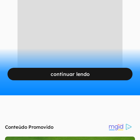
continuar lendo